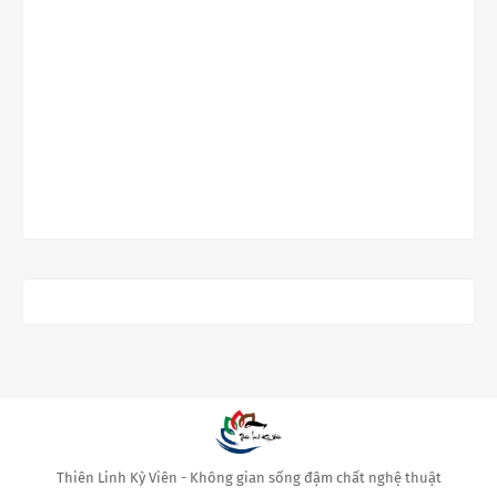
Thiên Linh Kỳ Viên - Không gian sống đậm chất nghệ thuật