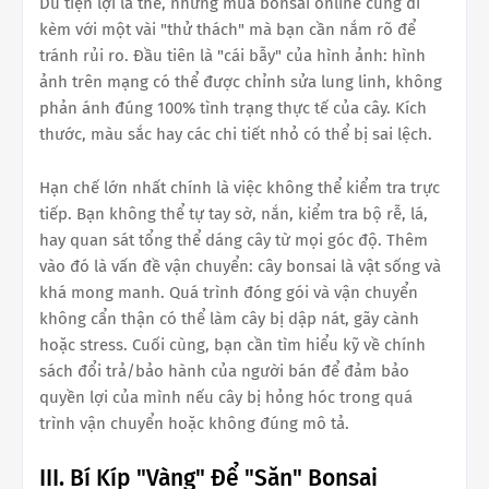
Dù tiện lợi là thế, nhưng mua bonsai online cũng đi
kèm với một vài "thử thách" mà bạn cần nắm rõ để
tránh rủi ro. Đầu tiên là "cái bẫy" của hình ảnh: hình
ảnh trên mạng có thể được chỉnh sửa lung linh, không
phản ánh đúng 100% tình trạng thực tế của cây. Kích
thước, màu sắc hay các chi tiết nhỏ có thể bị sai lệch.
Hạn chế lớn nhất chính là việc không thể kiểm tra trực
tiếp. Bạn không thể tự tay sờ, nắn, kiểm tra bộ rễ, lá,
hay quan sát tổng thể dáng cây từ mọi góc độ. Thêm
vào đó là vấn đề vận chuyển: cây bonsai là vật sống và
khá mong manh. Quá trình đóng gói và vận chuyển
không cẩn thận có thể làm cây bị dập nát, gãy cành
hoặc stress. Cuối cùng, bạn cần tìm hiểu kỹ về chính
sách đổi trả/bảo hành của người bán để đảm bảo
quyền lợi của mình nếu cây bị hỏng hóc trong quá
trình vận chuyển hoặc không đúng mô tả.
III. Bí Kíp "Vàng" Để "Săn" Bonsai