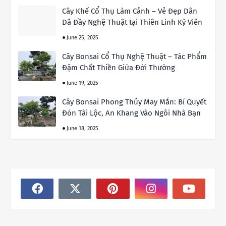
Cây Khế Cổ Thụ Làm Cảnh – Vẻ Đẹp Dân
Dã Đầy Nghệ Thuật tại Thiên Linh Kỳ Viên
June 25, 2025
Cây Bonsai Cổ Thụ Nghệ Thuật – Tác Phẩm
Đậm Chất Thiền Giữa Đời Thường
June 19, 2025
Cây Bonsai Phong Thủy May Mắn: Bí Quyết
Đón Tài Lộc, An Khang Vào Ngôi Nhà Bạn
June 18, 2025