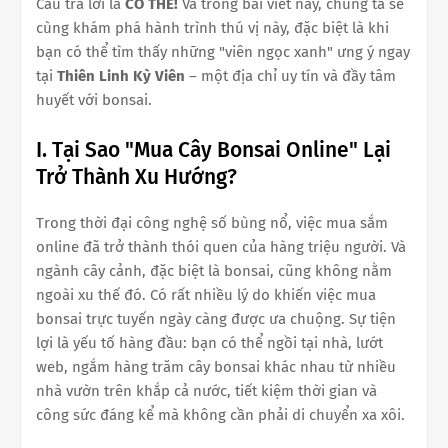
Câu trả lời là
CÓ THỂ!
Và trong bài viết này, chúng ta sẽ
cùng khám phá hành trình thú vị này, đặc biệt là khi
bạn có thể tìm thấy những "viên ngọc xanh" ưng ý ngay
tại
Thiên Linh Kỳ Viên
– một địa chỉ uy tín và đầy tâm
huyết với bonsai.
I. Tại Sao "Mua Cây Bonsai Online" Lại
Trở Thành Xu Hướng?
Trong thời đại công nghệ số bùng nổ, việc mua sắm
online đã trở thành thói quen của hàng triệu người. Và
ngành cây cảnh, đặc biệt là bonsai, cũng không nằm
ngoài xu thế đó. Có rất nhiều lý do khiến việc mua
bonsai trực tuyến ngày càng được ưa chuộng. Sự tiện
lợi là yếu tố hàng đầu: bạn có thể ngồi tại nhà, lướt
web, ngắm hàng trăm cây bonsai khác nhau từ nhiều
nhà vườn trên khắp cả nước, tiết kiệm thời gian và
công sức đáng kể mà không cần phải di chuyển xa xôi.