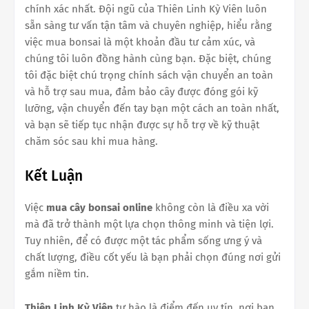
chính xác nhất. Đội ngũ của Thiên Linh Kỳ Viên luôn
sẵn sàng tư vấn tận tâm và chuyên nghiệp, hiểu rằng
việc mua bonsai là một khoản đầu tư cảm xúc, và
chúng tôi luôn đồng hành cùng bạn. Đặc biệt, chúng
tôi đặc biệt chú trọng chính sách vận chuyển an toàn
và hỗ trợ sau mua, đảm bảo cây được đóng gói kỹ
lưỡng, vận chuyển đến tay bạn một cách an toàn nhất,
và bạn sẽ tiếp tục nhận được sự hỗ trợ về kỹ thuật
chăm sóc sau khi mua hàng.
Kết Luận
Việc
mua cây bonsai online
không còn là điều xa vời
mà đã trở thành một lựa chọn thông minh và tiện lợi.
Tuy nhiên, để có được một tác phẩm sống ưng ý và
chất lượng, điều cốt yếu là bạn phải chọn đúng nơi gửi
gắm niềm tin.
Thiên Linh Kỳ Viên
tự hào là điểm đến uy tín, nơi bạn