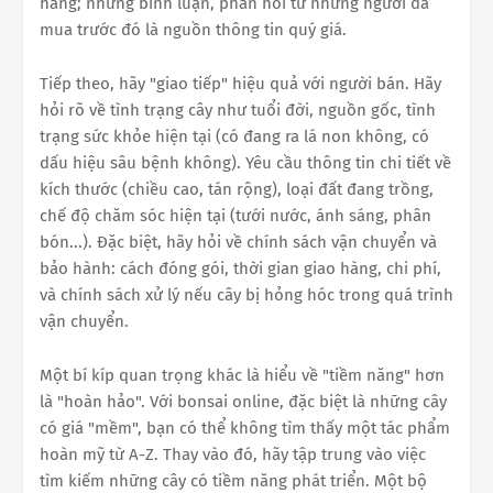
hàng; những bình luận, phản hồi từ những người đã
mua trước đó là nguồn thông tin quý giá.
Tiếp theo, hãy "giao tiếp" hiệu quả với người bán. Hãy
hỏi rõ về tình trạng cây như tuổi đời, nguồn gốc, tình
trạng sức khỏe hiện tại (có đang ra lá non không, có
dấu hiệu sâu bệnh không). Yêu cầu thông tin chi tiết về
kích thước (chiều cao, tán rộng), loại đất đang trồng,
chế độ chăm sóc hiện tại (tưới nước, ánh sáng, phân
bón...). Đặc biệt, hãy hỏi về chính sách vận chuyển và
bảo hành: cách đóng gói, thời gian giao hàng, chi phí,
và chính sách xử lý nếu cây bị hỏng hóc trong quá trình
vận chuyển.
Một bí kíp quan trọng khác là hiểu về "tiềm năng" hơn
là "hoàn hảo". Với bonsai online, đặc biệt là những cây
có giá "mềm", bạn có thể không tìm thấy một tác phẩm
hoàn mỹ từ A-Z. Thay vào đó, hãy tập trung vào việc
tìm kiếm những cây có tiềm năng phát triển. Một bộ