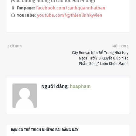
(Đầu đường hướng đi cao tốc Hải Phòng)
📱
Fanpage:
facebook.com/canhquannhatban
📺
YouTube:
youtube.com/@thienlinhkyvien
CŨ HƠN
MỚI HƠN
Cây Bonsai Nên Để Trong Nhà Hay
Ngoài Trời? Bí Quyết Giúp "Tác
Phẩm Sống" Luôn Khỏe Mạnh!
Người đăng:
hoapham
BẠN CÓ THỂ THÍCH NHỮNG BÀI ĐĂNG NÀY