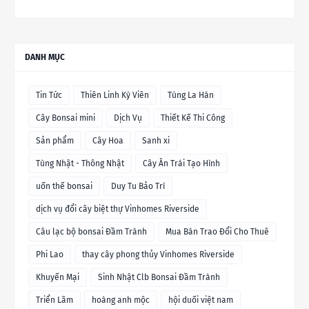
DANH MỤC
Tin Tức
Thiên Linh Kỳ Viên
Tùng La Hán
Cây Bonsai mini
Dịch Vụ
Thiết Kế Thi Công
Sản phẩm
Cây Hoa
Sanh xi
Tùng Nhật - Thông Nhật
Cây Ăn Trái Tạo Hình
uốn thế bonsai
Duy Tu Bảo Trì
dịch vụ đổi cây biệt thự Vinhomes Riverside
Câu lạc bộ bonsai Đầm Trành
Mua Bán Trao Đổi Cho Thuê
Phi Lao
thay cây phong thủy Vinhomes Riverside
Khuyến Mại
Sinh Nhật Clb Bonsai Đầm Trành
Triển Lãm
hoàng anh mộc
hội duối việt nam