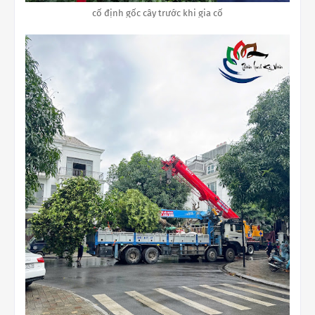
cố định gốc cây trước khi gia cố