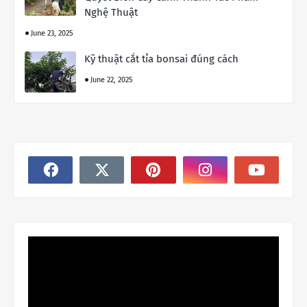
Nghệ Thuật
June 23, 2025
Kỹ thuật cắt tỉa bonsai đúng cách
June 22, 2025