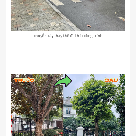
chuyển cây thay thế đi khỏi công trình