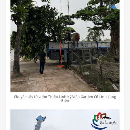
Chuyển cây từ vườn Thiên Linh Kỳ Viên Garden Cổ Linh Long
Biên