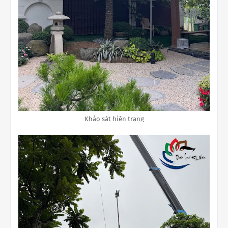
Khảo sát hiện trạng