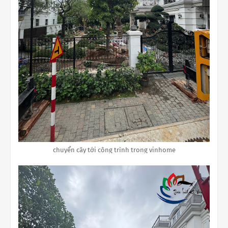
chuyển cây tới công trình trong vinhome