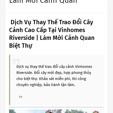
Làm Mới Cảnh Quan
Dịch Vụ Thay Thế Trao Đổi Cây
Cảnh Cao Cấp Tại Vinhomes
Riverside | Làm Mới Cảnh Quan
Biệt Thự
Dịch vụ thay thế trao đổi cây cảnh Vinhomes
Riverside. Đổi cây mới đẹp, hợp phong thủy
cho biệt thự. Khảo sát miễn phí, thi công
chuyên nghiệp, bảo hành tận tâm.