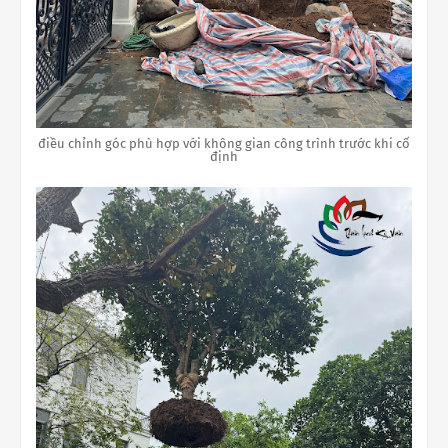
điều chỉnh góc phù hợp với không gian công trình trước khi cố
định