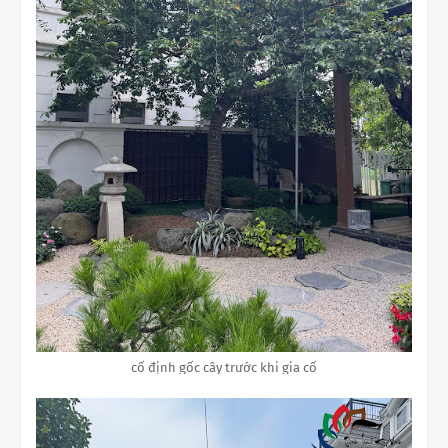
cố định gốc cây trước khi gia cố