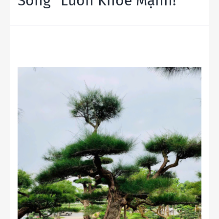
Sống" Luôn Khỏe Mạnh!