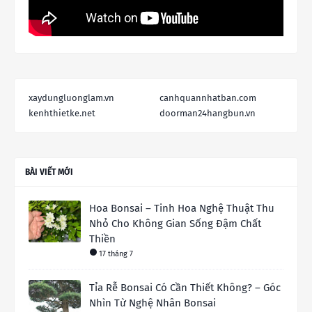
xaydungluonglam.vn
canhquannhatban.com
kenhthietke.net
doorman24hangbun.vn
BÀI VIẾT MỚI
Hoa Bonsai – Tinh Hoa Nghệ Thuật Thu
Nhỏ Cho Không Gian Sống Đậm Chất
Thiền
17 tháng 7
Tỉa Rễ Bonsai Có Cần Thiết Không? – Góc
Nhìn Từ Nghệ Nhân Bonsai