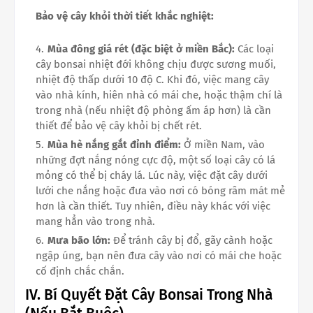
Bảo vệ cây khỏi thời tiết khắc nghiệt:
Mùa đông giá rét (đặc biệt ở miền Bắc):
Các loại
cây bonsai nhiệt đới không chịu được sương muối,
nhiệt độ thấp dưới 10 độ C. Khi đó, việc mang cây
vào nhà kính, hiên nhà có mái che, hoặc thậm chí là
trong nhà (nếu nhiệt độ phòng ấm áp hơn) là cần
thiết để bảo vệ cây khỏi bị chết rét.
Mùa hè nắng gắt đỉnh điểm:
Ở miền Nam, vào
những đợt nắng nóng cực độ, một số loại cây có lá
mỏng có thể bị cháy lá. Lúc này, việc đặt cây dưới
lưới che nắng hoặc đưa vào nơi có bóng râm mát mẻ
hơn là cần thiết. Tuy nhiên, điều này khác với việc
mang hẳn vào trong nhà.
Mưa bão lớn:
Để tránh cây bị đổ, gãy cành hoặc
ngập úng, bạn nên đưa cây vào nơi có mái che hoặc
cố định chắc chắn.
IV. Bí Quyết Đặt Cây Bonsai Trong Nhà