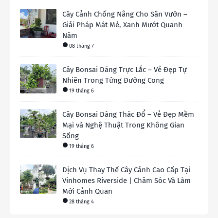
Cây Cảnh Chống Nắng Cho Sân Vườn –
Giải Pháp Mát Mẻ, Xanh Mướt Quanh
Năm
08 tháng 7
Cây Bonsai Dáng Trực Lắc – Vẻ Đẹp Tự
Nhiên Trong Từng Đường Cong
19 tháng 6
Cây Bonsai Dáng Thác Đổ – Vẻ Đẹp Mềm
Mại và Nghệ Thuật Trong Không Gian
Sống
19 tháng 6
Dịch Vụ Thay Thế Cây Cảnh Cao Cấp Tại
Vinhomes Riverside | Chăm Sóc Và Làm
Mới Cảnh Quan
28 tháng 4