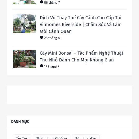
06 tháng 7
Dịch Vụ Thay Thế Cây Cảnh Cao Cấp Tại
Vinhomes Riverside | Chăm Sóc Và Làm
Mới Cảnh Quan
28 tháng 4
Cây Mini Bonsai – Tác Phẩm Nghệ Thuật
Thu Nhỏ Dành Cho Mọi Không Gian
17 tháng 7
DANH MỤC
Tin Tức
Thiên Linh Kỳ Viên
Tùng La Hán