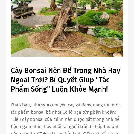
Cây Bonsai Nên Để Trong Nhà Hay
Ngoài Trời? Bí Quyết Giúp "Tác
Phẩm Sống" Luôn Khỏe Mạnh!
Chào bạn, những người yêu cây và đang nâng niu một
tác phẩm bonsai bé nhỏ! Có lẽ bạn từng băn khoăn:
"Liệu cây bonsai của mình nên được đặt trong nhà để
tiện ngắm nhìn, hay phải ra ngoài trời để hấp thụ ánh
nắng, gió trời?" Đây là câu hỏi kinh điển mà bất cứ ai