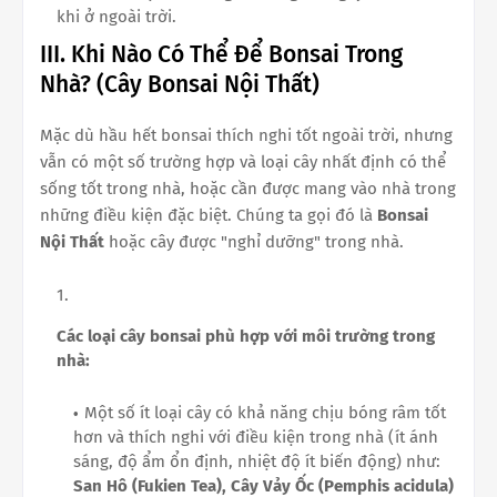
khi ở ngoài trời.
III. Khi Nào Có Thể Để Bonsai Trong
Nhà? (Cây Bonsai Nội Thất)
Mặc dù hầu hết bonsai thích nghi tốt ngoài trời, nhưng
vẫn có một số trường hợp và loại cây nhất định có thể
sống tốt trong nhà, hoặc cần được mang vào nhà trong
những điều kiện đặc biệt. Chúng ta gọi đó là
Bonsai
Nội Thất
hoặc cây được "nghỉ dưỡng" trong nhà.
Các loại cây bonsai phù hợp với môi trường trong
nhà:
Một số ít loại cây có khả năng chịu bóng râm tốt
hơn và thích nghi với điều kiện trong nhà (ít ánh
sáng, độ ẩm ổn định, nhiệt độ ít biến động) như:
San Hô (Fukien Tea), Cây Vảy Ốc (Pemphis acidula)