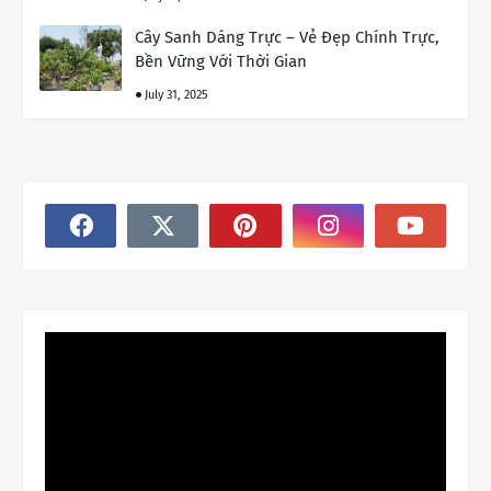
Cây Sanh Dáng Trực – Vẻ Đẹp Chính Trực,
Bền Vững Với Thời Gian
July 31, 2025