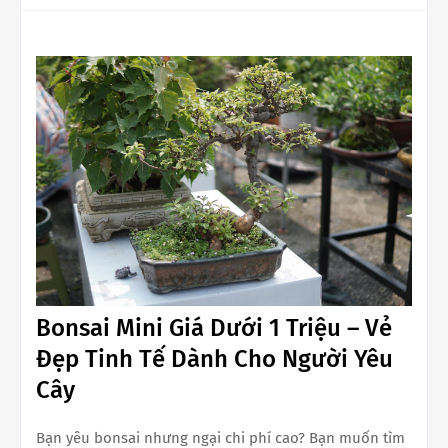
Bonsai Mini Giá Dưới 1 Triệu – Vẻ
Đẹp Tinh Tế Dành Cho Người Yêu
Cây
Bạn yêu bonsai nhưng ngại chi phí cao? Bạn muốn tìm