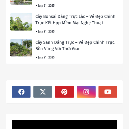
July 31, 2025
Cây Bonsai Dáng Trực Lắc – Vẻ Đẹp Chính
Trực Kết Hợp Mềm Mại Nghệ Thuật
July 31, 2025
Cây Sanh Dáng Trực – Vẻ Đẹp Chính Trực,
Bền Vững Với Thời Gian
July 31, 2025