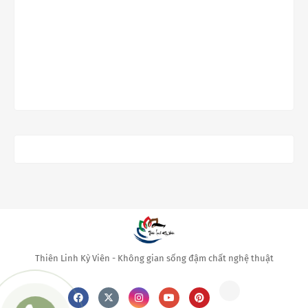
Thiên Linh Kỳ Viên - Không gian sống đậm chất nghệ thuật