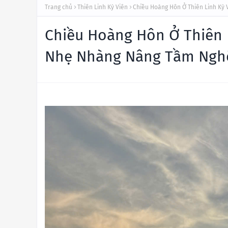
Trang chủ
Thiên Linh Kỳ Viên
Chiều Hoàng Hôn Ở Thiên Linh Kỳ
Chiều Hoàng Hôn Ở Thiên 
Nhẹ Nhàng Nâng Tầm Nghệ