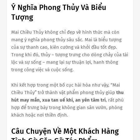
Ý Nghĩa Phong Thủy Và Biểu
Tượng
Mai Chiều Thủy không chỉ đẹp về hình thức mà còn
mang ý nghĩa phong thủy sâu sắc. Mai là biểu tượng
của sự thanh cao, kiên cường và khởi đầu tốt đẹp.
Trong khi đó, thủy – tượng trưng cho dòng chảy của tài
lộc và sự sống – mang lại sự thuận lợi, hanh thông
trong công việc và cuộc sống.
Khi kết hợp trong một bố cục hài hòa như vậy, “Mai
Chiều Thủy” trở thành vật phẩm phong thủy giúp
thu
hút may mắn, xua tan uế khí, an yên tâm trí
, rất phù
hợp để trưng bày trong không gian sân vườn, phòng
khách hoặc nơi thiền định.
Câu Chuyện Về Một Khách Hàng