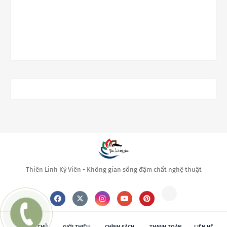
Thiên Linh Kỳ Viên - Không gian sống đậm chất nghệ thuật