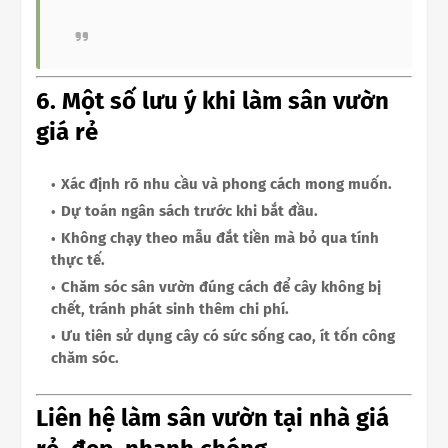
6. Một số lưu ý khi làm sân vườn
giá rẻ
Xác định rõ nhu cầu và phong cách mong muốn.
Dự toán ngân sách trước khi bắt đầu.
Không chạy theo mẫu đắt tiền mà bỏ qua tính
thực tế.
Chăm sóc sân vườn đúng cách để cây không bị
chết, tránh phát sinh thêm chi phí.
Ưu tiên sử dụng cây có sức sống cao, ít tốn công
chăm sóc.
Liên hệ làm sân vườn tại nhà giá