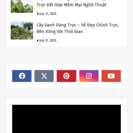
Trực Kết Hợp Mềm Mại Nghệ Thuật
July 31, 2025
Cây Sanh Dáng Trực – Vẻ Đẹp Chính Trực,
Bền Vững Với Thời Gian
July 31, 2025