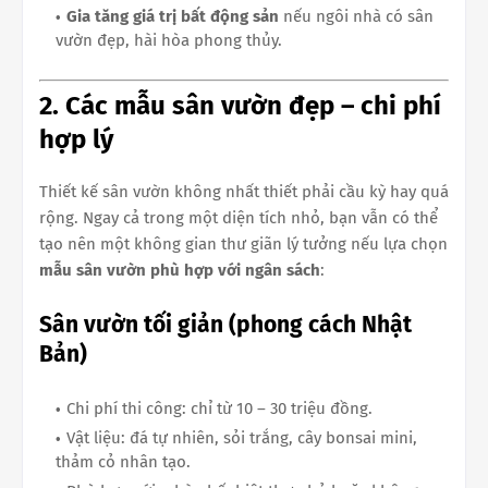
Gia tăng giá trị bất động sản
nếu ngôi nhà có sân
vườn đẹp, hài hòa phong thủy.
2. Các mẫu sân vườn đẹp – chi phí
hợp lý
Thiết kế sân vườn không nhất thiết phải cầu kỳ hay quá
rộng. Ngay cả trong một diện tích nhỏ, bạn vẫn có thể
tạo nên một không gian thư giãn lý tưởng nếu lựa chọn
mẫu sân vườn phù hợp với ngân sách
:
Sân vườn tối giản (phong cách Nhật
Bản)
Chi phí thi công: chỉ từ 10 – 30 triệu đồng.
Vật liệu: đá tự nhiên, sỏi trắng, cây bonsai mini,
thảm cỏ nhân tạo.