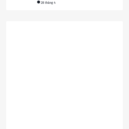
28 tháng 4