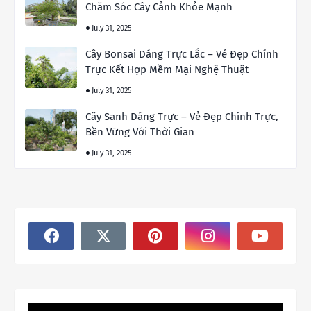
Chăm Sóc Cây Cảnh Khỏe Mạnh
July 31, 2025
Cây Bonsai Dáng Trực Lắc – Vẻ Đẹp Chính
Trực Kết Hợp Mềm Mại Nghệ Thuật
July 31, 2025
Cây Sanh Dáng Trực – Vẻ Đẹp Chính Trực,
Bền Vững Với Thời Gian
July 31, 2025