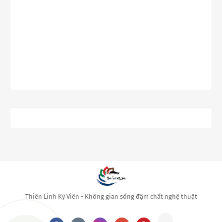
Thiên Linh Kỳ Viên - Không gian sống đậm chất nghệ thuật