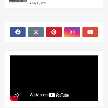
July 19, 2025