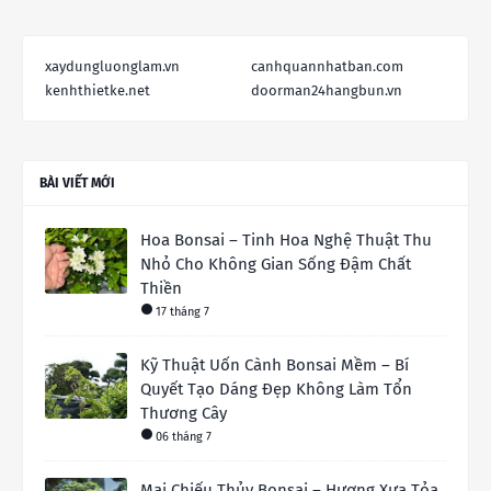
xaydungluonglam.vn
canhquannhatban.com
kenhthietke.net
doorman24hangbun.vn
BÀI VIẾT MỚI
Hoa Bonsai – Tinh Hoa Nghệ Thuật Thu
Nhỏ Cho Không Gian Sống Đậm Chất
Thiền
17 tháng 7
Kỹ Thuật Uốn Cành Bonsai Mềm – Bí
Quyết Tạo Dáng Đẹp Không Làm Tổn
Thương Cây
06 tháng 7
Mai Chiếu Thủy Bonsai – Hương Xưa Tỏa