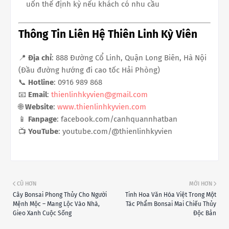
uốn thế định kỳ nếu khách có nhu cầu
Thông Tin Liên Hệ Thiên Linh Kỳ Viên
📍
Địa chỉ
: 888 Đường Cổ Linh, Quận Long Biên, Hà Nội
(Đầu đường hướng đi cao tốc Hải Phòng)
📞
Hotline
: 0916 989 868
📧
Email
:
thienlinhkyvien@gmail.com
🌐
Website
:
www.thienlinhkyvien.com
📱
Fanpage
: facebook.com/canhquannhatban
📺
YouTube
: youtube.com/@thienlinhkyvien
CŨ HƠN
MỚI HƠN
Cây Bonsai Phong Thủy Cho Người
Tinh Hoa Văn Hóa Việt Trong Một
Mệnh Mộc – Mang Lộc Vào Nhà,
Tác Phẩm Bonsai Mai Chiếu Thủy
Gieo Xanh Cuộc Sống
Độc Bản