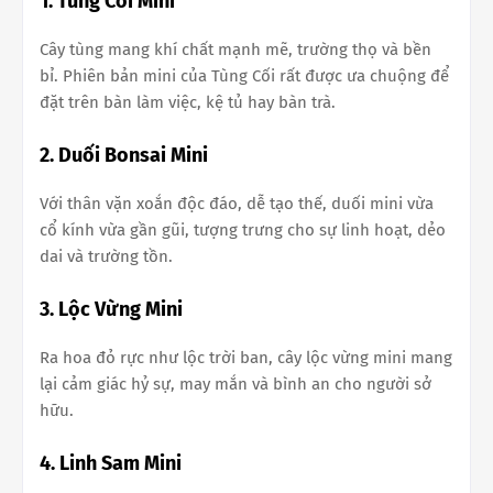
1. Tùng Cối Mini
Cây tùng mang khí chất mạnh mẽ, trường thọ và bền
bỉ. Phiên bản mini của Tùng Cối rất được ưa chuộng để
đặt trên bàn làm việc, kệ tủ hay bàn trà.
2. Duối Bonsai Mini
Với thân vặn xoắn độc đáo, dễ tạo thế, duối mini vừa
cổ kính vừa gần gũi, tượng trưng cho sự linh hoạt, dẻo
dai và trường tồn.
3. Lộc Vừng Mini
Ra hoa đỏ rực như lộc trời ban, cây lộc vừng mini mang
lại cảm giác hỷ sự, may mắn và bình an cho người sở
hữu.
4. Linh Sam Mini