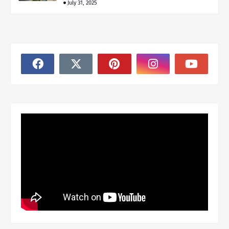
July 31, 2025