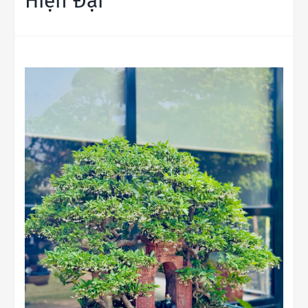
Hiện Đại