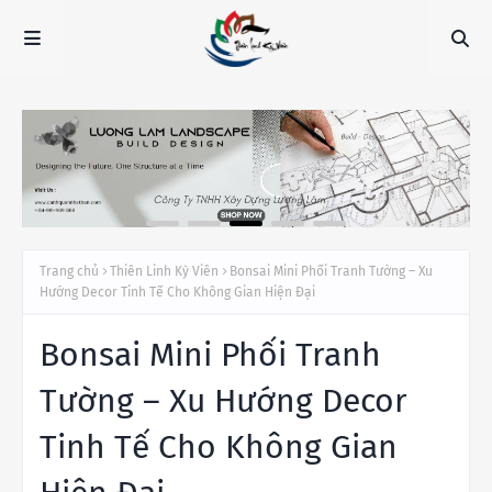
Trang chủ
Thiên Linh Kỳ Viên
Bonsai Mini Phối Tranh Tường – Xu
Hướng Decor Tinh Tế Cho Không Gian Hiện Đại
Bonsai Mini Phối Tranh
Tường – Xu Hướng Decor
Tinh Tế Cho Không Gian