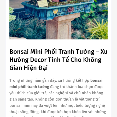
Bonsai Mini Phối Tranh Tường – Xu
Hướng Decor Tinh Tế Cho Không
Gian Hiện Đại
Trong những năm gần đây, xu hướng kết hợp
bonsai
mini phối tranh tường
đang trở thành lựa chọn được
yêu thích của giới trẻ, các nghệ sĩ và chủ nhân không
gian sáng tạo. Không còn đơn thuần là vật trang trí,
bonsai mini nay đã vượt lên như một biểu tượng nghệ
thuật sống động, khi được kết hợp khéo léo với những