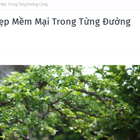
 Mại Trong Từng Đường Cong
Đẹp Mềm Mại Trong Từng Đường