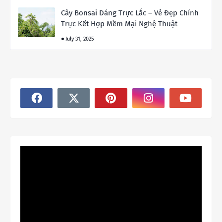
Cây Bonsai Dáng Trực Lắc – Vẻ Đẹp Chính
Trực Kết Hợp Mềm Mại Nghệ Thuật
July 31, 2025