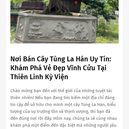
Nơi Bán Cây Tùng La Hán Uy Tín:
Khám Phá Vẻ Đẹp Vĩnh Cửu Tại
Thiên Linh Kỳ Viện
Chào mừng bạn đến với thế giới của những tuyệt tác
thiên nhiên! Nếu bạn đang tìm kiếm một địa chỉ đáng
tin cậy để sở hữu cho mình một cây Tùng La Hán, biểu
tượng của sự trường tồn và thịnh vượng, thì bạn đã
đến đúng nơi rồi đấy. Hôm nay, chúng ta sẽ cùng nhau
khám phá một điểm đến đặc biệt mà những người yêu