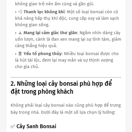
không gian trở nên ấm cúng và gần gũi.
💨
Thanh lọc không khí
: Một số loại bonsai còn có
khả năng hấp thụ khí độc, cung cấp oxy và làm sạch
không gian sống.
🧘
Mang lại cảm giác thư giãn
: Ngắm nhìn dáng cây
uốn lượn, cành lá đan xen mang lại sự tĩnh tâm, giảm
căng thẳng hiệu quả.
🧧
Yếu tố phong thủy
: Nhiều loại bonsai được cho
là hút tài lộc, đem lại may mắn và sự thịnh vượng
cho gia chủ.
2. Những loại cây bonsai phù hợp để
đặt trong phòng khách
Không phải loại cây bonsai nào cũng phù hợp để trưng
bày trong nhà. Dưới đây là một số lựa chọn lý tưởng:
✅ Cây Sanh Bonsai