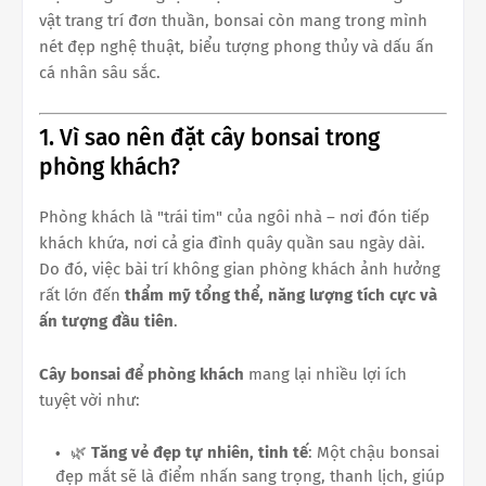
vật trang trí đơn thuần, bonsai còn mang trong mình
nét đẹp nghệ thuật, biểu tượng phong thủy và dấu ấn
cá nhân sâu sắc.
1. Vì sao nên đặt cây bonsai trong
phòng khách?
Phòng khách là "trái tim" của ngôi nhà – nơi đón tiếp
khách khứa, nơi cả gia đình quây quần sau ngày dài.
Do đó, việc bài trí không gian phòng khách ảnh hưởng
rất lớn đến
thẩm mỹ tổng thể, năng lượng tích cực và
ấn tượng đầu tiên
.
Cây bonsai để phòng khách
mang lại nhiều lợi ích
tuyệt vời như:
🌿
Tăng vẻ đẹp tự nhiên, tinh tế
: Một chậu bonsai
đẹp mắt sẽ là điểm nhấn sang trọng, thanh lịch, giúp