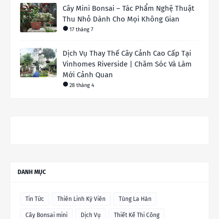
Cây Mini Bonsai – Tác Phẩm Nghệ Thuật
Thu Nhỏ Dành Cho Mọi Không Gian
17 tháng 7
Dịch Vụ Thay Thế Cây Cảnh Cao Cấp Tại
Vinhomes Riverside | Chăm Sóc Và Làm
Mới Cảnh Quan
28 tháng 4
DANH MỤC
Tin Tức
Thiên Linh Kỳ Viên
Tùng La Hán
Cây Bonsai mini
Dịch Vụ
Thiết Kế Thi Công