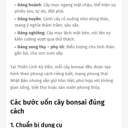
Dáng hoành
: Cây mọc ngang mặt chậu, thể hiện sự
phiêu lưu, tự do, đột phá.
Dáng huyền
: Cành cây rủ xuống như dòng thác,
mang ý nghĩa thâm trầm, sâu sắc.
Dáng nghiêng
: Cây mọc lệch một bên, nói lên sự
kiên cường vượt qua thử thách.
Dáng song thụ – phụ tử
: Biểu tượng cho tình thân
gắn bó, cha con sum vầy.
Tại Thiên Linh Kỳ Viên, mỗi cây bonsai đều được tạo
hình theo phong cách riêng biệt, mang phong thái
Nhật Bản nhưng vẫn giữ hồn Việt, phù hợp với không
gian sống, biệt thự hoặc sân vườn phong thủy.
Các bước uốn cây bonsai đúng
cách
1. Chuẩn bị dụng cụ