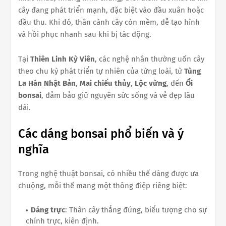
cây đang phát triển mạnh, đặc biệt vào đầu xuân hoặc
đầu thu. Khi đó, thân cành cây còn mềm, dễ tạo hình
và hồi phục nhanh sau khi bị tác động.
Tại
Thiên Linh Kỳ Viên
, các nghệ nhân thường uốn cây
theo chu kỳ phát triển tự nhiên của từng loài, từ
Tùng
La Hán Nhật Bản
,
Mai chiếu thủy
,
Lộc vừng
, đến
Ổi
bonsai
, đảm bảo giữ nguyên sức sống và vẻ đẹp lâu
dài.
Các dáng bonsai phổ biến và ý
nghĩa
Trong nghệ thuật bonsai, có nhiều thế dáng được ưa
chuộng, mỗi thế mang một thông điệp riêng biệt:
Dáng trực
: Thân cây thẳng đứng, biểu tượng cho sự
chính trực, kiên định.