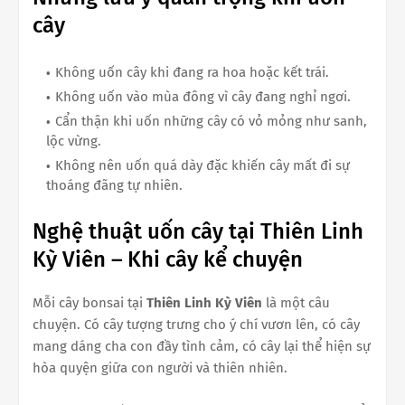
cây
Không uốn cây khi đang ra hoa hoặc kết trái.
Không uốn vào mùa đông vì cây đang nghỉ ngơi.
Cẩn thận khi uốn những cây có vỏ mỏng như sanh,
lộc vừng.
Không nên uốn quá dày đặc khiến cây mất đi sự
thoáng đãng tự nhiên.
Nghệ thuật uốn cây tại Thiên Linh
Kỳ Viên – Khi cây kể chuyện
Mỗi cây bonsai tại
Thiên Linh Kỳ Viên
là một câu
chuyện. Có cây tượng trưng cho ý chí vươn lên, có cây
mang dáng cha con đầy tình cảm, có cây lại thể hiện sự
hòa quyện giữa con người và thiên nhiên.