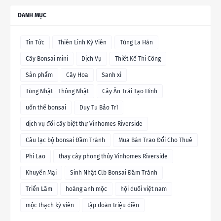
DANH MỤC
Tin Tức
Thiên Linh Kỳ Viên
Tùng La Hán
Cây Bonsai mini
Dịch Vụ
Thiết Kế Thi Công
Sản phẩm
Cây Hoa
Sanh xi
Tùng Nhật - Thông Nhật
Cây Ăn Trái Tạo Hình
uốn thế bonsai
Duy Tu Bảo Trì
dịch vụ đổi cây biệt thự Vinhomes Riverside
Câu lạc bộ bonsai Đầm Trành
Mua Bán Trao Đổi Cho Thuê
Phi Lao
thay cây phong thủy Vinhomes Riverside
Khuyến Mại
Sinh Nhật Clb Bonsai Đầm Trành
Triển Lãm
hoàng anh mộc
hội duối việt nam
mộc thạch kỳ viên
tập đoàn triệu điền