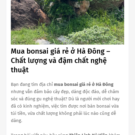
Mua bonsai giá rẻ ở Hà Đông –
Chất lượng và đậm chất nghệ
thuật
Bạn đang tìm địa chỉ
mua bonsai giá rẻ ở Hà Đông
nhưng vẫn đảm bảo cây đẹp, dáng độc đáo, dễ chăm
sóc và đúng gu nghệ thuật? Dù là người mới chơi hay
đã có kinh nghiệm, việc tìm được nơi bán bonsai vừa
túi tiền, vừa chất lượng không phải lúc nào cũng dễ
dàng.