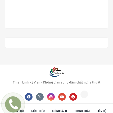
Thiên Linh Kỳ Viên - Không gian sống đậm chất nghệ thuật
TRANG CHỦ
GIỚI THIỆU
CHÍNH SÁCH
THANH TOÁN
LIÊN HỆ