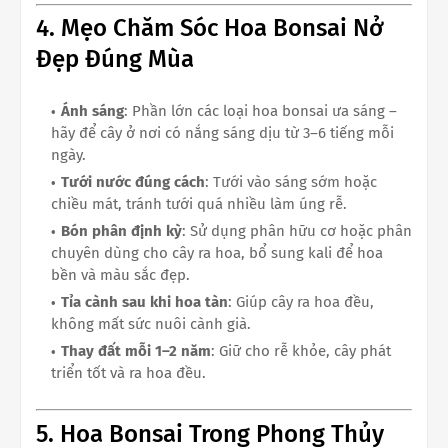
4. Mẹo Chăm Sóc Hoa Bonsai Nở
Đẹp Đúng Mùa
Ánh sáng
: Phần lớn các loại hoa bonsai ưa sáng –
hãy để cây ở nơi có nắng sáng dịu từ 3–6 tiếng mỗi
ngày.
Tưới nước đúng cách
: Tưới vào sáng sớm hoặc
chiều mát, tránh tưới quá nhiều làm úng rễ.
Bón phân định kỳ
: Sử dụng phân hữu cơ hoặc phân
chuyên dùng cho cây ra hoa, bổ sung kali để hoa
bền và màu sắc đẹp.
Tỉa cành sau khi hoa tàn
: Giúp cây ra hoa đều,
không mất sức nuôi cành già.
Thay đất mỗi 1–2 năm
: Giữ cho rễ khỏe, cây phát
triển tốt và ra hoa đều.
5. Hoa Bonsai Trong Phong Thủy