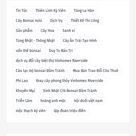
Tin Tức
Thiên Linh Kỳ Viên
Tùng La Hán
Cây Bonsai mini
Dịch Vụ
Thiết Kế Thi Công
Sản phẩm
Cây Hoa
Sanh xi
Tùng Nhật - Thông Nhật
Cây Ăn Trái Tạo Hình
uốn thế bonsai
Duy Tu Bảo Trì
dịch vụ đổi cây biệt thự Vinhomes Riverside
Câu lạc bộ bonsai Đầm Trành
Mua Bán Trao Đổi Cho Thuê
Phi Lao
thay cây phong thủy Vinhomes Riverside
Khuyến Mại
Sinh Nhật Clb Bonsai Đầm Trành
Triển Lãm
hoàng anh mộc
hội duối việt nam
mộc thạch kỳ viên
tập đoàn triệu điền