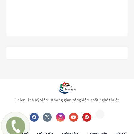
Thiên Linh Kỳ Viên - Không gian sống đậm chất nghệ thuật