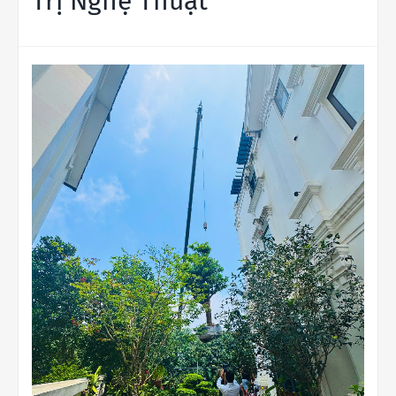
Trị Nghệ Thuật