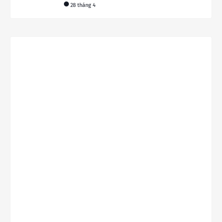
28 tháng 4