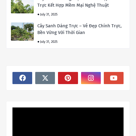
Trực Kết Hợp Mềm Mại Nghệ Thuật
July 31, 2025
Cây Sanh Dáng Trực – Vẻ Đẹp Chính Trực,
Bền Vững Với Thời Gian
July 31, 2025