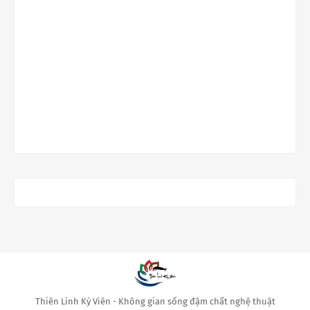
Thiên Linh Kỳ Viên - Không gian sống đậm chất nghệ thuật