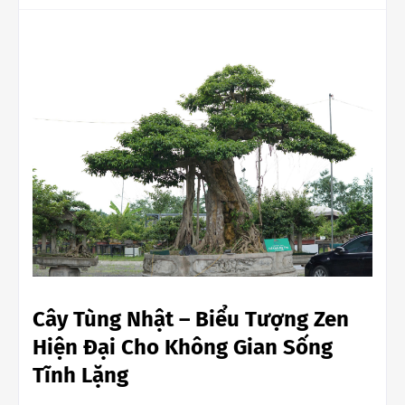
Cây Tùng Nhật – Biểu Tượng Zen
Hiện Đại Cho Không Gian Sống
Tĩnh Lặng