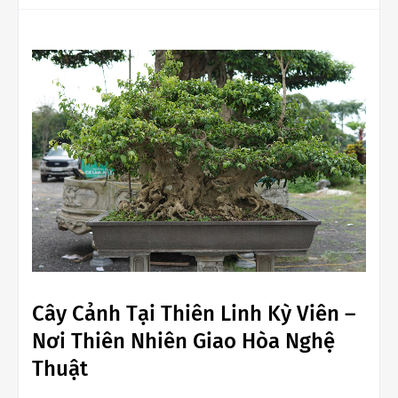
Cây Cảnh Tại Thiên Linh Kỳ Viên –
Nơi Thiên Nhiên Giao Hòa Nghệ
Thuật