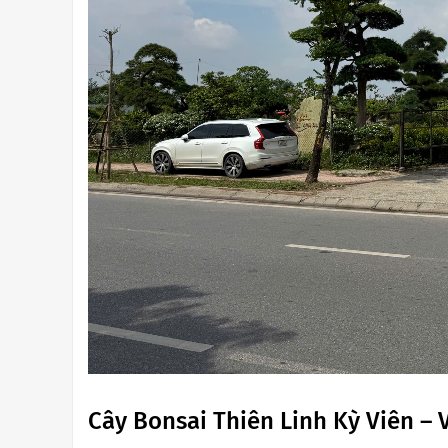
Cây Bonsai Thiên Linh Kỳ Viên –