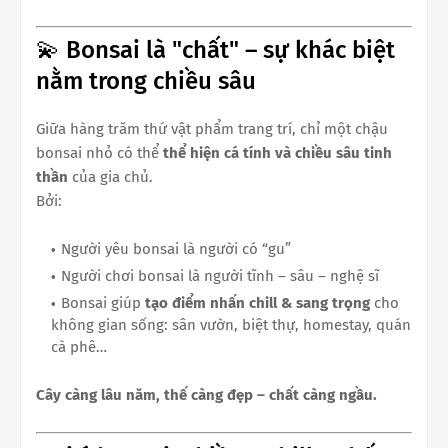
💫 Bonsai là "chất" – sự khác biệt
nằm trong chiều sâu
Giữa hàng trăm thứ vật phẩm trang trí, chỉ một chậu
bonsai nhỏ có thể
thể hiện cá tính và chiều sâu tinh
thần
của gia chủ.
Bởi:
Người yêu bonsai là người có “gu”
Người chơi bonsai là người tĩnh – sâu – nghệ sĩ
Bonsai giúp
tạo điểm nhấn chill & sang trọng
cho
không gian sống: sân vườn, biệt thự, homestay, quán
cà phê…
Cây càng lâu năm, thế càng đẹp – chất càng ngầu.