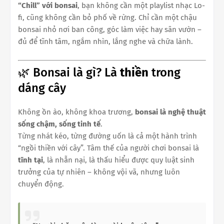
“Chill” với bonsai
, bạn không cần một playlist nhạc Lo-
fi, cũng không cần bỏ phố về rừng. Chỉ cần một chậu
bonsai nhỏ nơi ban công, góc làm việc hay sân vườn –
đủ để tĩnh tâm, ngắm nhìn, lắng nghe và chữa lành.
🌿 Bonsai là gì? Là
thiền
trong
dáng cây
Không ồn ào, không khoa trương,
bonsai là nghệ thuật
sống chậm, sống tinh tế
.
Từng nhát kéo, từng đường uốn là cả một hành trình
“ngồi thiền với cây”. Tâm thế của người chơi bonsai là
tĩnh tại
, là nhẫn nại, là thấu hiểu được quy luật sinh
trưởng của tự nhiên – không vội vã, nhưng luôn
chuyển động.