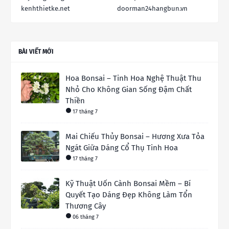
kenhthietke.net
doorman24hangbun.vn
BÀI VIẾT MỚI
Hoa Bonsai – Tinh Hoa Nghệ Thuật Thu
Nhỏ Cho Không Gian Sống Đậm Chất
Thiền
17 tháng 7
Mai Chiếu Thủy Bonsai – Hương Xưa Tỏa
Ngát Giữa Dáng Cổ Thụ Tinh Hoa
17 tháng 7
Kỹ Thuật Uốn Cành Bonsai Mềm – Bí
Quyết Tạo Dáng Đẹp Không Làm Tổn
Thương Cây
06 tháng 7