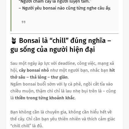
“Người chăm cây là người luyện tâm.”
– Người yêu bonsai nào cũng từng nghe câu ấy.
🪴 Bonsai là “chill” đúng nghĩa –
gu sống của người hiện đại
Sau một ngày áp lực với deadline, công việc, mạng xã
hội,
cây bonsai nhỏ
như một người bạn, nhắc bạn
hít
thở sâu – thả lỏng – thư giãn
.
Ngắm bonsai buổi sớm với ly cà phê, ngồi cắt tỉa vào
chiều muộn, thậm chí chỉ là lau nhẹ bụi trên lá – cũng
là
thiền trong từng khoảnh khắc
.
Bạn không cần là chuyên gia, không cần hiểu hết về
thế cây. Chỉ cần bạn yêu thiên nhiên và thích cảm giác
“chill chill” là đủ.