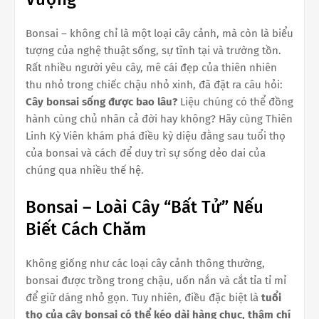
Bonsai – không chỉ là một loại cây cảnh, mà còn là biểu
tượng của nghệ thuật sống, sự tĩnh tại và trường tồn.
Rất nhiều người yêu cây, mê cái đẹp của thiên nhiên
thu nhỏ trong chiếc chậu nhỏ xinh, đã đặt ra câu hỏi:
Cây bonsai sống được bao lâu?
Liệu chúng có thể đồng
hành cùng chủ nhân cả đời hay không? Hãy cùng Thiên
Linh Kỳ Viên khám phá điều kỳ diệu đằng sau tuổi thọ
của bonsai và cách để duy trì sự sống dẻo dai của
chúng qua nhiều thế hệ.
Bonsai – Loài Cây “Bất Tử” Nếu
Biết Cách Chăm
Không giống như các loại cây cảnh thông thường,
bonsai được trồng trong chậu, uốn nắn và cắt tỉa tỉ mỉ
để giữ dáng nhỏ gọn. Tuy nhiên, điều đặc biệt là
tuổi
thọ của cây bonsai có thể kéo dài hàng chục, thậm chí