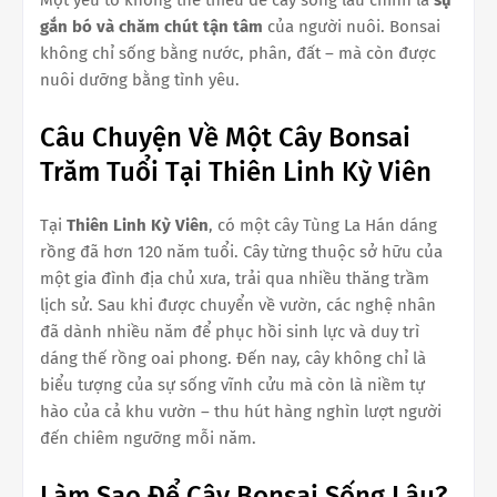
gắn bó và chăm chút tận tâm
của người nuôi. Bonsai
không chỉ sống bằng nước, phân, đất – mà còn được
nuôi dưỡng bằng tình yêu.
Câu Chuyện Về Một Cây Bonsai
Trăm Tuổi Tại Thiên Linh Kỳ Viên
Tại
Thiên Linh Kỳ Viên
, có một cây Tùng La Hán dáng
rồng đã hơn 120 năm tuổi. Cây từng thuộc sở hữu của
một gia đình địa chủ xưa, trải qua nhiều thăng trầm
lịch sử. Sau khi được chuyển về vườn, các nghệ nhân
đã dành nhiều năm để phục hồi sinh lực và duy trì
dáng thế rồng oai phong. Đến nay, cây không chỉ là
biểu tượng của sự sống vĩnh cửu mà còn là niềm tự
hào của cả khu vườn – thu hút hàng nghìn lượt người
đến chiêm ngưỡng mỗi năm.
Làm Sao Để Cây Bonsai Sống Lâu?