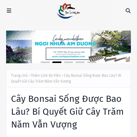
Trang chủ
Thiên Linh Kỳ Viên
Cây Bonsai Sống Được Bao Lâu? Bí
Quyết Giữ Cây Trăm Năm Vẫn Vượng
Cây Bonsai Sống Được Bao
Lâu? Bí Quyết Giữ Cây Trăm
Năm Vẫn Vượng