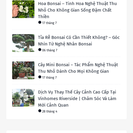
Hoa Bonsai – Tinh Hoa Nghệ Thuật Thu
Nhỏ Cho Không Gian Sống Đậm Chất
Thiền
17 tháng 7
Tỉa Rễ Bonsai Có Cần Thiết Không? – Góc
Nhìn Từ Nghệ Nhân Bonsai
06 tháng 7
Cây Mini Bonsai – Tác Phẩm Nghệ Thuật
Thu Nhỏ Dành Cho Mọi Không Gian
17 tháng 7
Dịch Vụ Thay Thế Cây Cảnh Cao Cấp Tại
Vinhomes Riverside | Chăm Sóc Và Làm
Mới Cảnh Quan
28 tháng 4