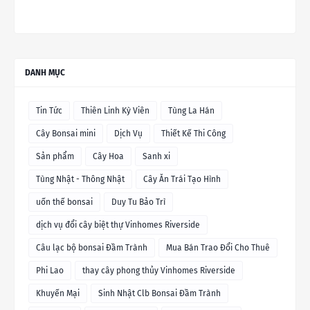
DANH MỤC
Tin Tức
Thiên Linh Kỳ Viên
Tùng La Hán
Cây Bonsai mini
Dịch Vụ
Thiết Kế Thi Công
Sản phẩm
Cây Hoa
Sanh xi
Tùng Nhật - Thông Nhật
Cây Ăn Trái Tạo Hình
uốn thế bonsai
Duy Tu Bảo Trì
dịch vụ đổi cây biệt thự Vinhomes Riverside
Câu lạc bộ bonsai Đầm Trành
Mua Bán Trao Đổi Cho Thuê
Phi Lao
thay cây phong thủy Vinhomes Riverside
Khuyến Mại
Sinh Nhật Clb Bonsai Đầm Trành