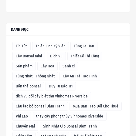
DANH MỤC
Tin Tức
Thiên Linh Kỳ Viên
Tùng La Hán
Cây Bonsai mini
Dịch Vụ
Thiết Kế Thi Công
Sản phẩm
Cây Hoa
Sanh xi
Tùng Nhật - Thông Nhật
Cây Ăn Trái Tạo Hình
uốn thế bonsai
Duy Tu Bảo Trì
dịch vụ đổi cây biệt thự Vinhomes Riverside
Câu lạc bộ bonsai Đầm Trành
Mua Bán Trao Đổi Cho Thuê
Phi Lao
thay cây phong thủy Vinhomes Riverside
Khuyến Mại
Sinh Nhật Clb Bonsai Đầm Trành