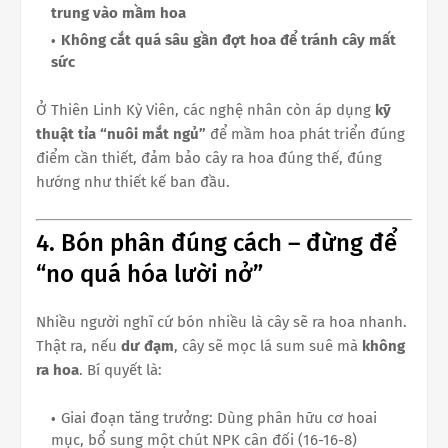
trung vào mầm hoa
Không cắt quá sâu gần đợt hoa để tránh cây mất
sức
Ở Thiên Linh Kỳ Viên, các nghệ nhân còn áp dụng
kỹ
thuật tỉa “nuôi mắt ngủ”
để mầm hoa phát triển đúng
điểm cần thiết, đảm bảo cây ra hoa đúng thế, đúng
hướng như thiết kế ban đầu.
4. Bón phân đúng cách – đừng để
“no quá hóa lười nở”
Nhiều người nghĩ cứ bón nhiều là cây sẽ ra hoa nhanh.
Thật ra, nếu
dư đạm
, cây sẽ mọc lá sum suê mà
không
ra hoa
. Bí quyết là:
Giai đoạn tăng trưởng: Dùng phân hữu cơ hoai
mục, bổ sung một chút NPK cân đối (16-16-8)