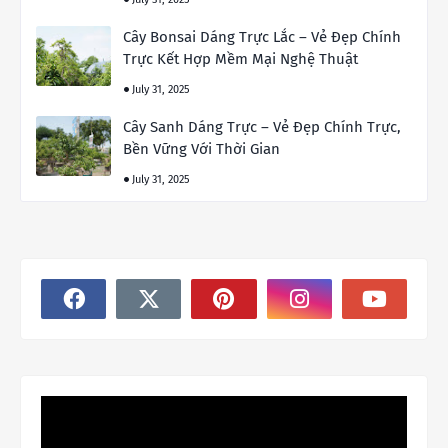
Cây Bonsai Dáng Trực Lắc – Vẻ Đẹp Chính
Trực Kết Hợp Mềm Mại Nghệ Thuật
July 31, 2025
Cây Sanh Dáng Trực – Vẻ Đẹp Chính Trực,
Bền Vững Với Thời Gian
July 31, 2025