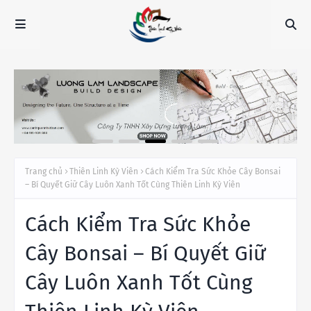
Trang chủ
Thiên Linh Kỳ Viên
Cách Kiểm Tra Sức Khỏe Cây Bonsai
– Bí Quyết Giữ Cây Luôn Xanh Tốt Cùng Thiên Linh Kỳ Viên
Cách Kiểm Tra Sức Khỏe
Cây Bonsai – Bí Quyết Giữ
Cây Luôn Xanh Tốt Cùng