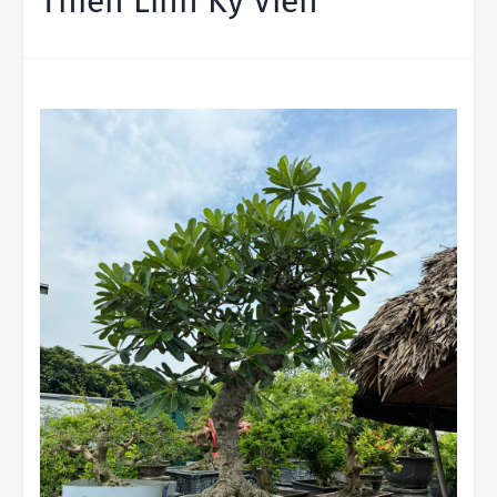
Thiên Linh Kỳ Viên