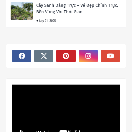
Cây Sanh Dáng Trực – Vẻ Đẹp Chính Trực,
Bền Vững Với Thời Gian
July 31, 2025