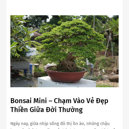
Bonsai Mini – Chạm Vào Vẻ Đẹp
Thiền Giữa Đời Thường
Ngày nay, giữa nhịp sống đô thị ồn ào, những chậu