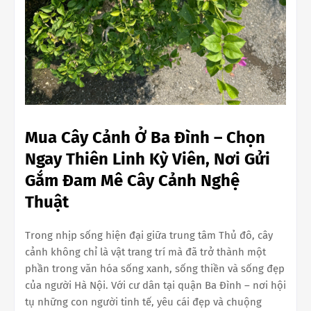
Mua Cây Cảnh Ở Ba Đình – Chọn
Ngay Thiên Linh Kỳ Viên, Nơi Gửi
Gắm Đam Mê Cây Cảnh Nghệ
Thuật
Trong nhịp sống hiện đại giữa trung tâm Thủ đô, cây
cảnh không chỉ là vật trang trí mà đã trở thành một
phần trong văn hóa sống xanh, sống thiền và sống đẹp
của người Hà Nội. Với cư dân tại quận Ba Đình – nơi hội
tụ những con người tinh tế, yêu cái đẹp và chuộng