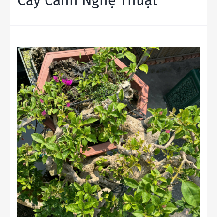
Cây Cảnh Nghệ Thuật