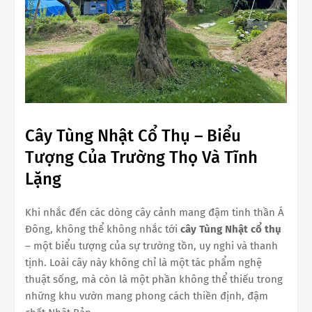
Cây Tùng Nhật Cổ Thụ – Biểu
Tượng Của Trường Thọ Và Tĩnh
Lặng
Khi nhắc đến các dòng cây cảnh mang đậm tinh thần Á
Đông, không thể không nhắc tới
cây Tùng Nhật cổ thụ
– một biểu tượng của sự trường tồn, uy nghi và thanh
tịnh. Loài cây này không chỉ là một tác phẩm nghệ
thuật sống, mà còn là một phần không thể thiếu trong
những khu vườn mang phong cách thiền định, đậm