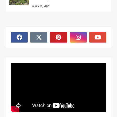
July 31, 2025