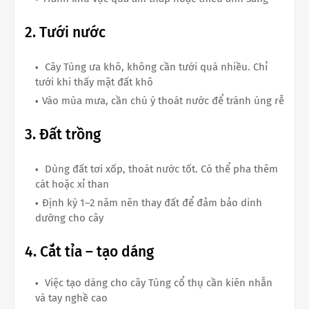
2. Tưới nước
Cây Tùng ưa khô, không cần tưới quá nhiều. Chỉ
tưới khi thấy mặt đất khô
Vào mùa mưa, cần chú ý thoát nước để tránh úng rễ
3. Đất trồng
Dùng đất tơi xốp, thoát nước tốt. Có thể pha thêm
cát hoặc xỉ than
Định kỳ 1–2 năm nên thay đất để đảm bảo dinh
dưỡng cho cây
4. Cắt tỉa – tạo dáng
Việc tạo dáng cho cây Tùng cổ thụ cần kiên nhẫn
và tay nghề cao