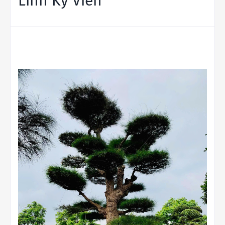
Linh Kỳ Viên