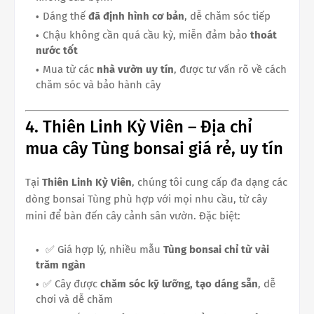
Dáng thế
đã định hình cơ bản
, dễ chăm sóc tiếp
Chậu không cần quá cầu kỳ, miễn đảm bảo
thoát
nước tốt
Mua từ các
nhà vườn uy tín
, được tư vấn rõ về cách
chăm sóc và bảo hành cây
4. Thiên Linh Kỳ Viên – Địa chỉ
mua cây Tùng bonsai giá rẻ, uy tín
Tại
Thiên Linh Kỳ Viên
, chúng tôi cung cấp đa dạng các
dòng bonsai Tùng phù hợp với mọi nhu cầu, từ cây
mini để bàn đến cây cảnh sân vườn. Đặc biệt:
✅ Giá hợp lý, nhiều mẫu
Tùng bonsai chỉ từ vài
trăm ngàn
✅ Cây được
chăm sóc kỹ lưỡng, tạo dáng sẵn
, dễ
chơi và dễ chăm