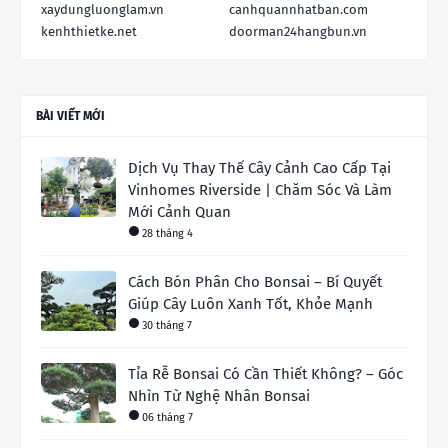
xaydungluonglam.vn
canhquannhatban.com
kenhthietke.net
doorman24hangbun.vn
BÀI VIẾT MỚI
Dịch Vụ Thay Thế Cây Cảnh Cao Cấp Tại
Vinhomes Riverside | Chăm Sóc Và Làm
Mới Cảnh Quan
28 tháng 4
Cách Bón Phân Cho Bonsai – Bí Quyết
Giúp Cây Luôn Xanh Tốt, Khỏe Mạnh
30 tháng 7
Tỉa Rễ Bonsai Có Cần Thiết Không? – Góc
Nhìn Từ Nghệ Nhân Bonsai
06 tháng 7