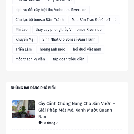
dịch vụ đổi cây biệt thự Vinhomes Riverside
Câu lạc bộ bonsai Đầm Trành
Mua Bán Trao Đổi Cho Thuê
Phi Lao
thay cây phong thủy Vinhomes Riverside
Khuyến Mại
Sinh Nhật Clb Bonsai Đầm Trành
Triển Lãm
hoàng anh mộc
hội duối việt nam
mộc thạch kỳ viên
tập đoàn triệu điền
NHỮNG BÀI ĐĂNG PHỔ BIẾN
Cây Cảnh Chống Nắng Cho Sân Vườn –
Giải Pháp Mát Mẻ, Xanh Mướt Quanh
Năm
08 tháng 7