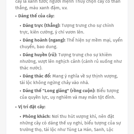
cây lá xanh tươi; người mệnh Thủy chọn cây có thân
thẳng, màu xanh đậm, v.v.
Dáng thế của cây:
Dáng trực (thẳng):
Tượng trưng cho sự chính
trực, kiên cường, ý chí vươn lên.
Dáng hoành (ngang):
Thể hiện sự mềm mại, uyển
chuyển, bao dung.
Dáng huyền (rủ):
Tượng trưng cho sự khiêm
nhường, vượt lên nghịch cảnh (cành rủ xuống như
thác nước).
Dáng thác đổ:
Mang ý nghĩa về sự thịnh vượng,
tài lộc không ngừng chảy vào nhà.
Dáng thế "Long giáng" (rồng cuộn):
Biểu tượng
của quyền lực, uy nghiêm và may mắn tột đỉnh.
Vị trí đặt cây:
Phòng khách:
Nơi thu hút vượng khí, nên đặt
những cây có dáng thế uy nghi, biểu tượng của sự
trường thọ, tài lộc như Tùng La Hán, Sanh, Lộc