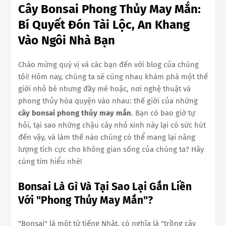
Cây Bonsai Phong Thủy May Mắn:
Bí Quyết Đón Tài Lộc, An Khang
Vào Ngôi Nhà Bạn
Chào mừng quý vị và các bạn đến với blog của chúng
tôi! Hôm nay, chúng ta sẽ cùng nhau khám phá một thế
giới nhỏ bé nhưng đầy mê hoặc, nơi nghệ thuật và
phong thủy hòa quyện vào nhau: thế giới của những
cây bonsai phong thủy may mắn
. Bạn có bao giờ tự
hỏi, tại sao những chậu cây nhỏ xinh này lại có sức hút
đến vậy, và làm thế nào chúng có thể mang lại năng
lượng tích cực cho không gian sống của chúng ta? Hãy
cùng tìm hiểu nhé!
Bonsai Là Gì Và Tại Sao Lại Gắn Liền
Với "Phong Thủy May Mắn"?
"Bonsai" là một từ tiếng Nhật, có nghĩa là "trồng cây