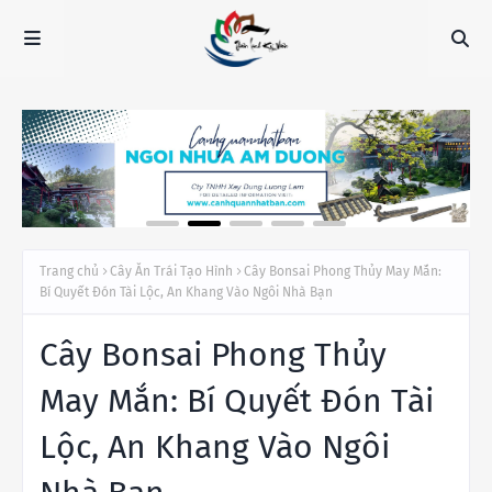
Trang chủ
Cây Ăn Trái Tạo Hình
Cây Bonsai Phong Thủy May Mắn:
Bí Quyết Đón Tài Lộc, An Khang Vào Ngôi Nhà Bạn
Cây Bonsai Phong Thủy
May Mắn: Bí Quyết Đón Tài
Lộc, An Khang Vào Ngôi