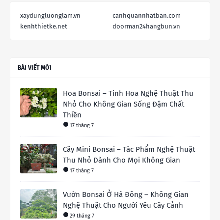
xaydungluonglam.vn
canhquannhatban.com
kenhthietke.net
doorman24hangbun.vn
BÀI VIẾT MỚI
Hoa Bonsai – Tinh Hoa Nghệ Thuật Thu
Nhỏ Cho Không Gian Sống Đậm Chất
Thiền
17 tháng 7
Cây Mini Bonsai – Tác Phẩm Nghệ Thuật
Thu Nhỏ Dành Cho Mọi Không Gian
17 tháng 7
Vườn Bonsai Ở Hà Đông – Không Gian
Nghệ Thuật Cho Người Yêu Cây Cảnh
29 tháng 7