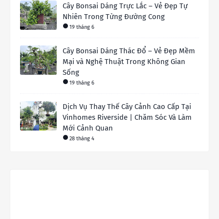
Cây Bonsai Dáng Trực Lắc – Vẻ Đẹp Tự
Nhiên Trong Từng Đường Cong
19 tháng 6
Cây Bonsai Dáng Thác Đổ – Vẻ Đẹp Mềm
Mại và Nghệ Thuật Trong Không Gian
Sống
19 tháng 6
Dịch Vụ Thay Thế Cây Cảnh Cao Cấp Tại
Vinhomes Riverside | Chăm Sóc Và Làm
Mới Cảnh Quan
28 tháng 4