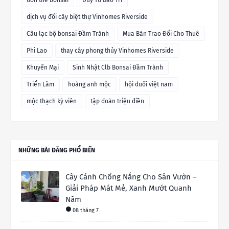
dịch vụ đổi cây biệt thự Vinhomes Riverside
Câu lạc bộ bonsai Đầm Trành
Mua Bán Trao Đổi Cho Thuê
Phi Lao
thay cây phong thủy Vinhomes Riverside
Khuyến Mại
Sinh Nhật Clb Bonsai Đầm Trành
Triển Lãm
hoàng anh mộc
hội duối việt nam
mộc thạch kỳ viên
tập đoàn triệu điền
NHỮNG BÀI ĐĂNG PHỔ BIẾN
Cây Cảnh Chống Nắng Cho Sân Vườn –
Giải Pháp Mát Mẻ, Xanh Mướt Quanh
Năm
08 tháng 7