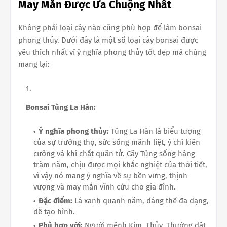
May Mắn Được Ưa Chuộng Nhất
Không phải loại cây nào cũng phù hợp để làm bonsai
phong thủy. Dưới đây là một số loại cây bonsai được
yêu thích nhất vì ý nghĩa phong thủy tốt đẹp mà chúng
mang lại:
Bonsai Tùng La Hán:
Ý nghĩa phong thủy:
Tùng La Hán là biểu tượng
của sự trường thọ, sức sống mãnh liệt, ý chí kiên
cường và khí chất quân tử. Cây Tùng sống hàng
trăm năm, chịu được mọi khắc nghiệt của thời tiết,
vì vậy nó mang ý nghĩa về sự bền vững, thịnh
vượng và may mắn vĩnh cửu cho gia đình.
Đặc điểm:
Lá xanh quanh năm, dáng thế đa dạng,
dễ tạo hình.
Phù hợp với:
Người mệnh Kim, Thủy. Thường đặt