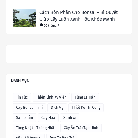
Cách Bón Phân Cho Bonsai – Bí Quyết
Giúp Cây Luôn Xanh Tốt, Khỏe Mạnh
30 tháng 7
DANH MỤC
Tin Tức
Thiên Linh Kỳ Viên
Tùng La Hán
Cây Bonsai mini
Dịch Vụ
Thiết Kế Thi Công
Sản phẩm
Cây Hoa
Sanh xi
Tùng Nhật - Thông Nhật
Cây Ăn Trái Tạo Hình
uốn thế bonsai
Duy Tu Bảo Trì