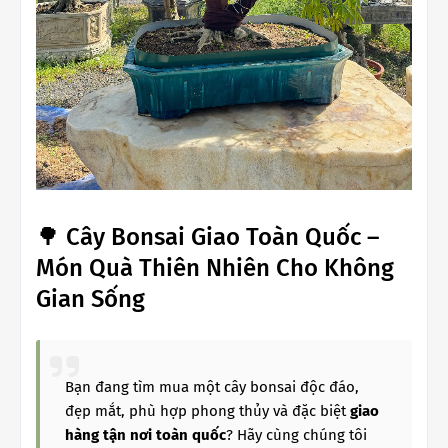
🌳 Cây Bonsai Giao Toàn Quốc –
Món Quà Thiên Nhiên Cho Không
Gian Sống
Bạn đang tìm mua một cây bonsai độc đáo,
đẹp mắt, phù hợp phong thủy và đặc biệt
giao
hàng tận nơi toàn quốc
? Hãy cùng chúng tôi