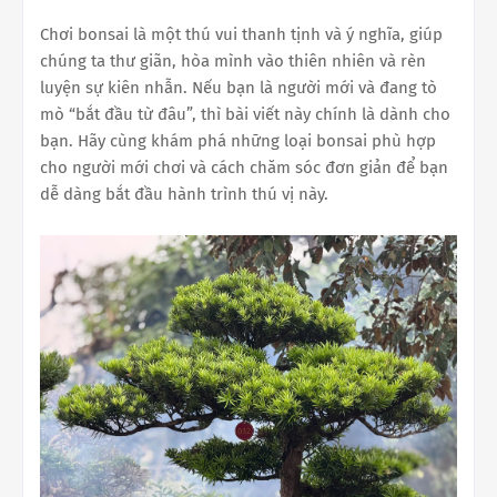
Chơi bonsai là một thú vui thanh tịnh và ý nghĩa, giúp
chúng ta thư giãn, hòa mình vào thiên nhiên và rèn
luyện sự kiên nhẫn. Nếu bạn là người mới và đang tò
mò “bắt đầu từ đâu”, thì bài viết này chính là dành cho
bạn. Hãy cùng khám phá những loại bonsai phù hợp
cho người mới chơi và cách chăm sóc đơn giản để bạn
dễ dàng bắt đầu hành trình thú vị này.