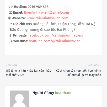
👉
Hotline:
0916 989 868
📧
Email:
thienlinhkyvien@gmail.com
🌐
Website:
www.thienlinhkyvien.com
📍
Địa chỉ:
888 Đường Cổ Linh, Quận Long Biên, Hà Nội
(Đầu đường hướng đi cao tốc Hải Phòng)
📱
Fanpage:
facebook.com/canhquannhatban
📺
YouTube:
youtube.com/@thienlinhkyvien
CŨ HƠN
MỚI HƠN
Giá tùng la hán Nhật Bản cập nhật
Cách chọn cây hợp tuổi, hợp mệnh
mới nhất 2025
để hút tài lộc và may mắn
Người đăng:
hoapham