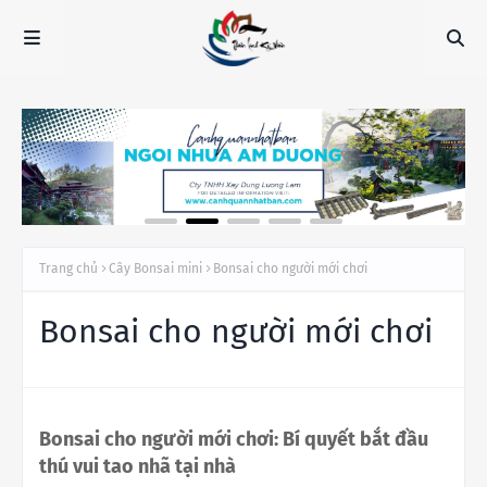
Trang chủ
Cây Bonsai mini
Bonsai cho người mới chơi
Bonsai cho người mới chơi
Bonsai cho người mới chơi: Bí quyết bắt đầu
thú vui tao nhã tại nhà