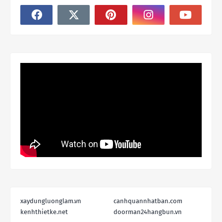
xaydungluonglam.vn
canhquannhatban.com
kenhthietke.net
doorman24hangbun.vn