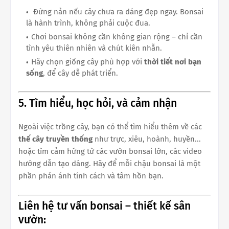
Đừng nản nếu cây chưa ra dáng đẹp ngay. Bonsai
là hành trình, không phải cuộc đua.
Chơi bonsai không cần không gian rộng – chỉ cần
tình yêu thiên nhiên và chút kiên nhẫn.
Hãy chọn giống cây phù hợp với
thời tiết nơi bạn
sống
, để cây dễ phát triển.
5. Tìm hiểu, học hỏi, và cảm nhận
Ngoài việc trồng cây, bạn có thể tìm hiểu thêm về các
thế cây truyền thống
như trực, xiêu, hoành, huyền...
hoặc tìm cảm hứng từ các vườn bonsai lớn, các video
hướng dẫn tạo dáng. Hãy để mỗi chậu bonsai là một
phần phản ánh tính cách và tâm hồn bạn.
Liên hệ tư vấn bonsai – thiết kế sân
vườn: