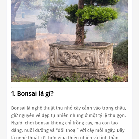
1. Bonsai là gì?
Bonsai là nghệ thuật thu nhỏ cây cảnh vào trong chậu,
giữ nguyên vẻ đẹp tự nhiên nhưng ở một tỷ lệ thu gọn.
Người chơi bonsai không chỉ trồng cây, mà còn tạo
dáng, nuôi dưỡng và “đối thoại” với cây mỗi ngày. Đây
là nghệ thuật kết hợp giữa thiên nhiên và tinh thần.