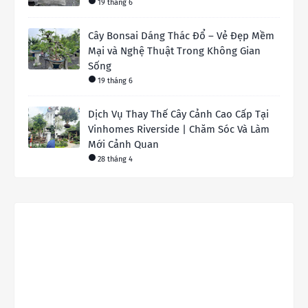
19 tháng 6
Cây Bonsai Dáng Thác Đổ – Vẻ Đẹp Mềm
Mại và Nghệ Thuật Trong Không Gian
Sống
19 tháng 6
Dịch Vụ Thay Thế Cây Cảnh Cao Cấp Tại
Vinhomes Riverside | Chăm Sóc Và Làm
Mới Cảnh Quan
28 tháng 4