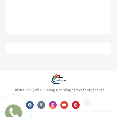
Thiên Linh Kỳ Viên - Không gian sống đậm chất nghệ thuật