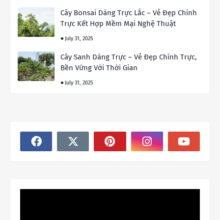
Cây Bonsai Dáng Trực Lắc – Vẻ Đẹp Chính
Trực Kết Hợp Mềm Mại Nghệ Thuật
July 31, 2025
Cây Sanh Dáng Trực – Vẻ Đẹp Chính Trực,
Bền Vững Với Thời Gian
July 31, 2025