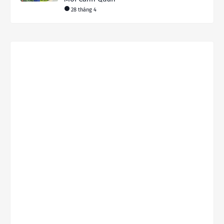
28 tháng 4