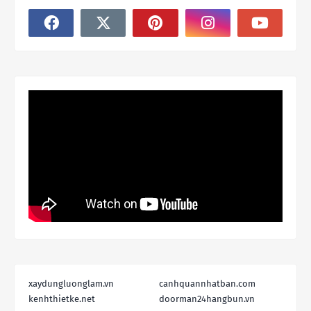
xaydungluonglam.vn
canhquannhatban.com
kenhthietke.net
doorman24hangbun.vn