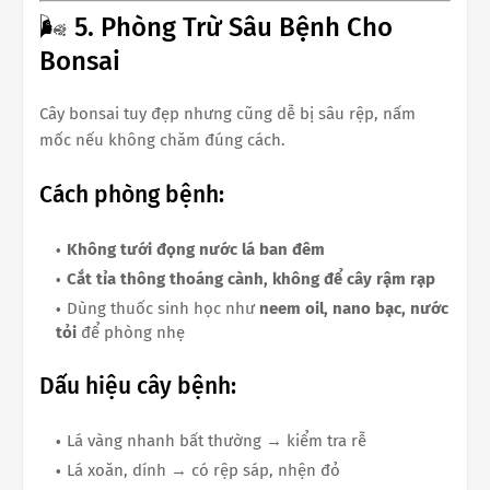
🌬️ 5. Phòng Trừ Sâu Bệnh Cho
Bonsai
Cây bonsai tuy đẹp nhưng cũng dễ bị sâu rệp, nấm
mốc nếu không chăm đúng cách.
Cách phòng bệnh:
Không tưới đọng nước lá ban đêm
Cắt tỉa thông thoáng cành, không để cây rậm rạp
Dùng thuốc sinh học như
neem oil, nano bạc, nước
tỏi
để phòng nhẹ
Dấu hiệu cây bệnh:
Lá vàng nhanh bất thường → kiểm tra rễ
Lá xoăn, dính → có rệp sáp, nhện đỏ