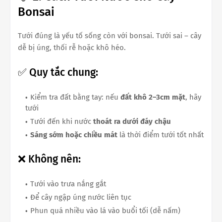
Bonsai
Tưới đúng là yếu tố sống còn với bonsai. Tưới sai – cây
dễ bị úng, thối rễ hoặc khô héo.
✅ Quy tắc chung:
Kiểm tra đất bằng tay: nếu
đất khô 2–3cm mặt
, hãy
tưới
Tưới đến khi nước
thoát ra dưới đáy chậu
Sáng sớm hoặc chiều mát
là thời điểm tưới tốt nhất
❌ Không nên:
Tưới vào trưa nắng gắt
Để cây ngập úng nước liên tục
Phun quá nhiều vào lá vào buổi tối (dễ nấm)