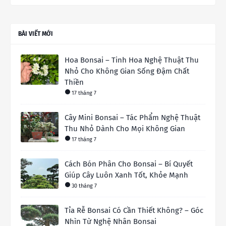
BÀI VIẾT MỚI
Hoa Bonsai – Tinh Hoa Nghệ Thuật Thu
Nhỏ Cho Không Gian Sống Đậm Chất
Thiền
17 tháng 7
Cây Mini Bonsai – Tác Phẩm Nghệ Thuật
Thu Nhỏ Dành Cho Mọi Không Gian
17 tháng 7
Cách Bón Phân Cho Bonsai – Bí Quyết
Giúp Cây Luôn Xanh Tốt, Khỏe Mạnh
30 tháng 7
Tỉa Rễ Bonsai Có Cần Thiết Không? – Góc
Nhìn Từ Nghệ Nhân Bonsai