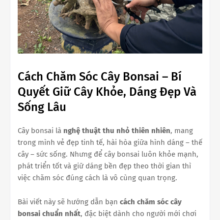
Cách Chăm Sóc Cây Bonsai – Bí
Quyết Giữ Cây Khỏe, Dáng Đẹp Và
Sống Lâu
Cây bonsai là
nghệ thuật thu nhỏ thiên nhiên
, mang
trong mình vẻ đẹp tinh tế, hài hòa giữa hình dáng – thế
cây – sức sống. Nhưng để cây bonsai luôn khỏe mạnh,
phát triển tốt và giữ dáng bền đẹp theo thời gian thì
việc chăm sóc đúng cách là vô cùng quan trọng.
Bài viết này sẽ hướng dẫn bạn
cách chăm sóc cây
bonsai chuẩn nhất
, đặc biệt dành cho người mới chơi