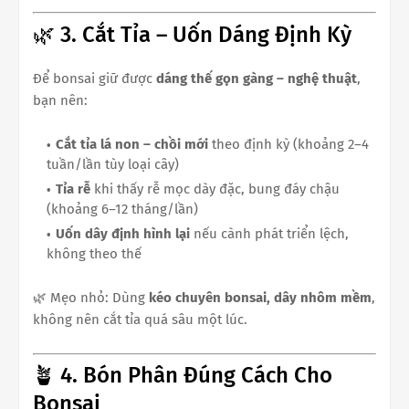
🌿 3. Cắt Tỉa – Uốn Dáng Định Kỳ
Để bonsai giữ được
dáng thế gọn gàng – nghệ thuật
,
bạn nên:
Cắt tỉa lá non – chồi mới
theo định kỳ (khoảng 2–4
tuần/lần tùy loại cây)
Tỉa rễ
khi thấy rễ mọc dày đặc, bung đáy chậu
(khoảng 6–12 tháng/lần)
Uốn dây định hình lại
nếu cành phát triển lệch,
không theo thế
🌿 Mẹo nhỏ: Dùng
kéo chuyên bonsai, dây nhôm mềm
,
không nên cắt tỉa quá sâu một lúc.
🪴 4. Bón Phân Đúng Cách Cho
Bonsai