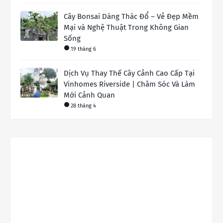
Cây Bonsai Dáng Thác Đổ – Vẻ Đẹp Mềm
Mại và Nghệ Thuật Trong Không Gian
Sống
19 tháng 6
Dịch Vụ Thay Thế Cây Cảnh Cao Cấp Tại
Vinhomes Riverside | Chăm Sóc Và Làm
Mới Cảnh Quan
28 tháng 4