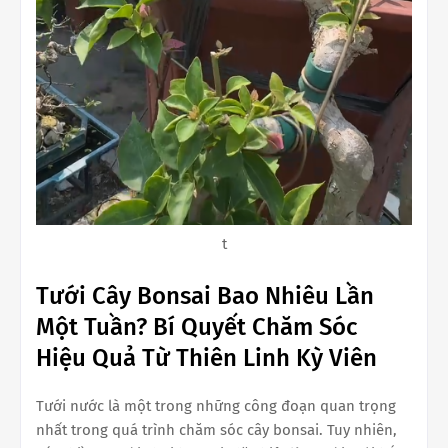
t
Tưới Cây Bonsai Bao Nhiêu Lần
Một Tuần? Bí Quyết Chăm Sóc
Hiệu Quả Từ Thiên Linh Kỳ Viên
Tưới nước là một trong những công đoạn quan trọng
nhất trong quá trình chăm sóc cây bonsai. Tuy nhiên,