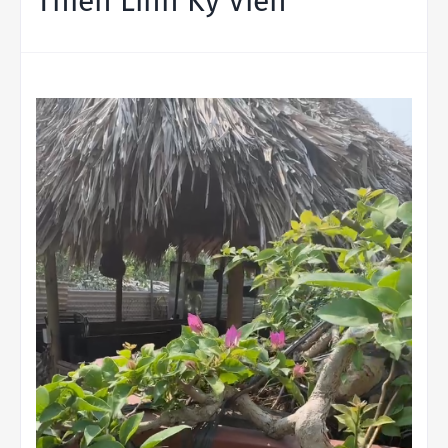
Thiên Linh Kỳ Viên