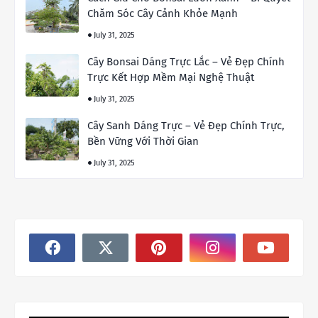
Chăm Sóc Cây Cảnh Khỏe Mạnh
July 31, 2025
Cây Bonsai Dáng Trực Lắc – Vẻ Đẹp Chính
Trực Kết Hợp Mềm Mại Nghệ Thuật
July 31, 2025
Cây Sanh Dáng Trực – Vẻ Đẹp Chính Trực,
Bền Vững Với Thời Gian
July 31, 2025