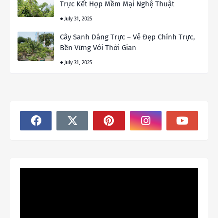
Trực Kết Hợp Mềm Mại Nghệ Thuật
July 31, 2025
Cây Sanh Dáng Trực – Vẻ Đẹp Chính Trực,
Bền Vững Với Thời Gian
July 31, 2025