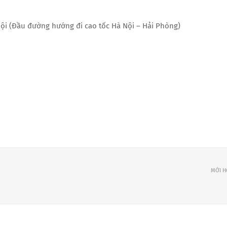
Nội (Đầu đường hướng đi cao tốc Hà Nội – Hải Phòng)
MỚI 