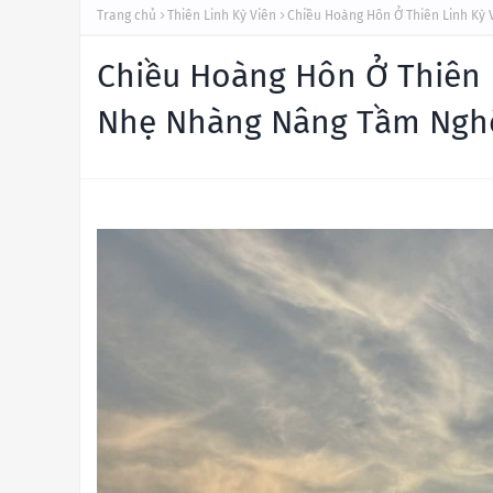
Trang chủ
Thiên Linh Kỳ Viên
Chiều Hoàng Hôn Ở Thiên Linh Kỳ
Chiều Hoàng Hôn Ở Thiên 
Nhẹ Nhàng Nâng Tầm Nghệ