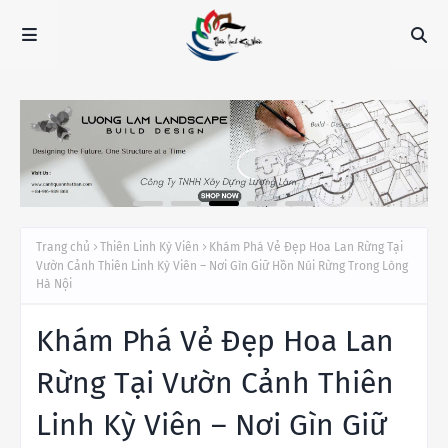
Trang chủ
Thiên Linh Kỳ Viên
Khám Phá Vẻ Đẹp Hoa Lan Rừng Tại
Vườn Cảnh Thiên Linh Kỳ Viên – Nơi Gìn Giữ Hồn Núi Rừng Trong Lòng
Hà Nội
Khám Phá Vẻ Đẹp Hoa Lan
Rừng Tại Vườn Cảnh Thiên
Linh Kỳ Viên – Nơi Gìn Giữ