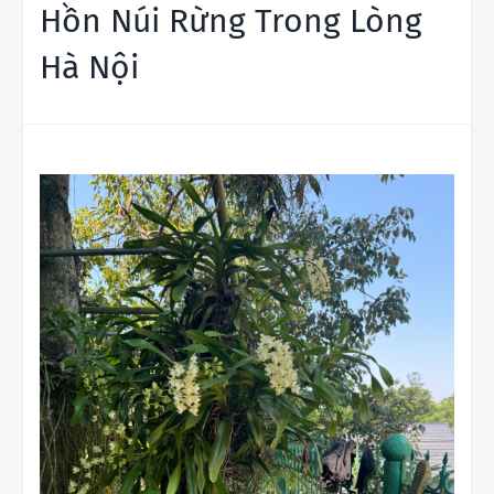
Hồn Núi Rừng Trong Lòng
Hà Nội