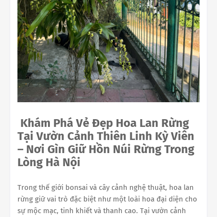
Khám Phá Vẻ Đẹp Hoa Lan Rừng
Tại Vườn Cảnh Thiên Linh Kỳ Viên
– Nơi Gìn Giữ Hồn Núi Rừng Trong
Lòng Hà Nội
Trong thế giới bonsai và cây cảnh nghệ thuật, hoa lan
rừng giữ vai trò đặc biệt như một loài hoa đại diện cho
sự mộc mạc, tinh khiết và thanh cao. Tại vườn cảnh