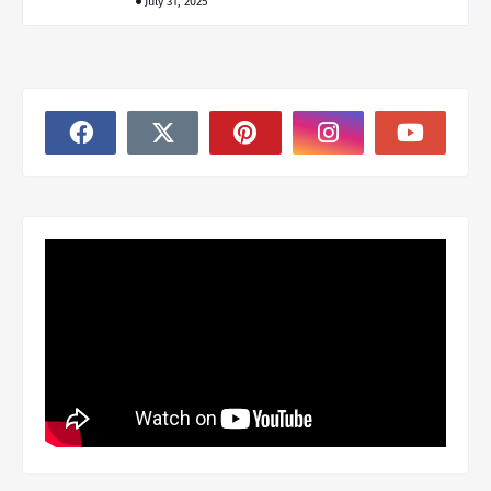
July 31, 2025