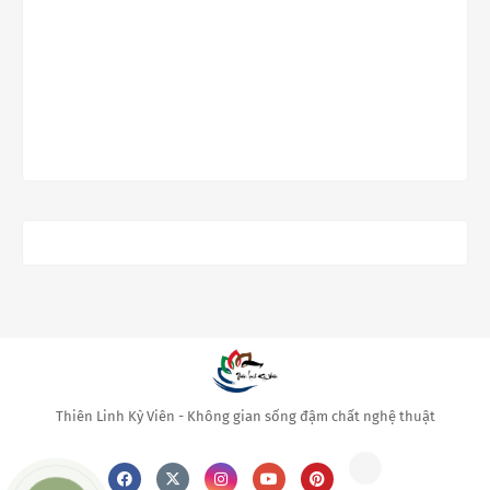
Thiên Linh Kỳ Viên - Không gian sống đậm chất nghệ thuật