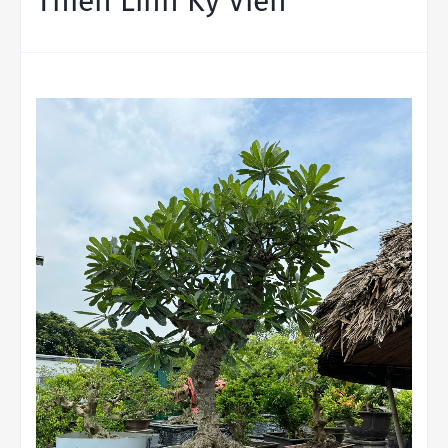
Thiên Linh Kỳ Viên