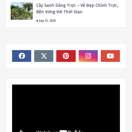
Cây Sanh Dáng Trực – Vẻ Đẹp Chính Trực,
Bền Vững Với Thời Gian
July 31, 2025