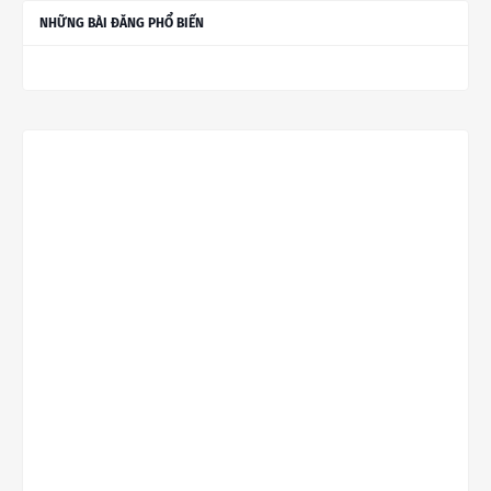
NHỮNG BÀI ĐĂNG PHỔ BIẾN