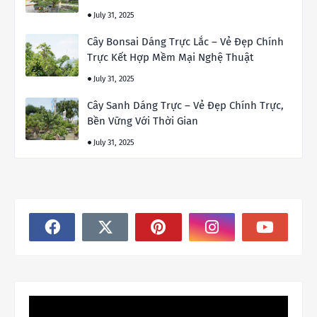
July 31, 2025
Cây Bonsai Dáng Trực Lắc – Vẻ Đẹp Chính
Trực Kết Hợp Mềm Mại Nghệ Thuật
July 31, 2025
Cây Sanh Dáng Trực – Vẻ Đẹp Chính Trực,
Bền Vững Với Thời Gian
July 31, 2025