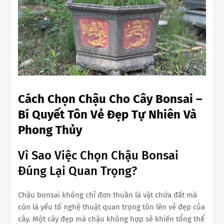
Cách Chọn Chậu Cho Cây Bonsai –
Bí Quyết Tôn Vẻ Đẹp Tự Nhiên Và
Phong Thủy
Vì Sao Việc Chọn Chậu Bonsai
Đúng Lại Quan Trọng?
Chậu bonsai không chỉ đơn thuần là vật chứa đất mà
còn là yếu tố nghệ thuật quan trọng tôn lên vẻ đẹp của
cây. Một cây đẹp mà chậu không hợp sẽ khiến tổng thể