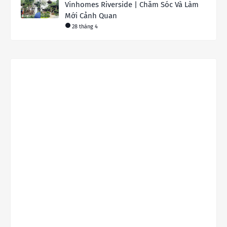
Vinhomes Riverside | Chăm Sóc Và Làm
Mới Cảnh Quan
28 tháng 4