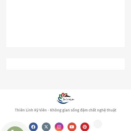
Thiên Linh Kỳ Viên - Không gian sống đậm chất nghệ thuật