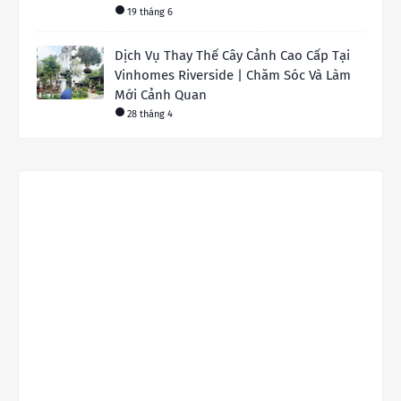
19 tháng 6
Dịch Vụ Thay Thế Cây Cảnh Cao Cấp Tại
Vinhomes Riverside | Chăm Sóc Và Làm
Mới Cảnh Quan
28 tháng 4