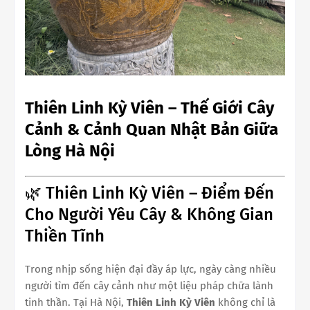
Thiên Linh Kỳ Viên – Thế Giới Cây
Cảnh & Cảnh Quan Nhật Bản Giữa
Lòng Hà Nội
🌿 Thiên Linh Kỳ Viên – Điểm Đến
Cho Người Yêu Cây & Không Gian
Thiền Tĩnh
Trong nhịp sống hiện đại đầy áp lực, ngày càng nhiều
người tìm đến cây cảnh như một liệu pháp chữa lành
tinh thần. Tại Hà Nội,
Thiên Linh Kỳ Viên
không chỉ là