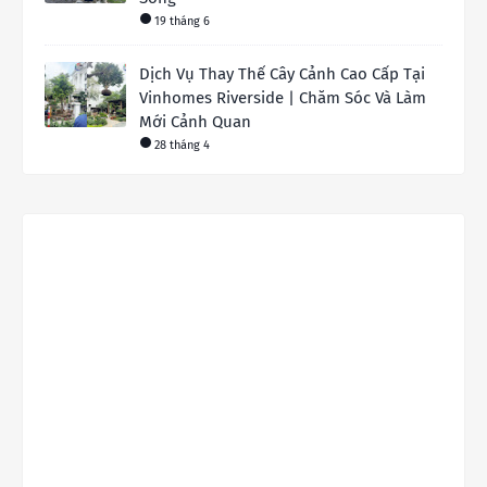
19 tháng 6
Dịch Vụ Thay Thế Cây Cảnh Cao Cấp Tại
Vinhomes Riverside | Chăm Sóc Và Làm
Mới Cảnh Quan
28 tháng 4