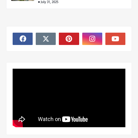
July 31, 2025