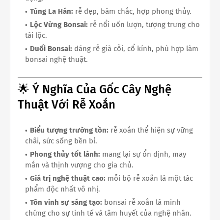
Tùng La Hán:
rễ đẹp, bám chắc, hợp phong thủy.
Lộc Vừng Bonsai:
rễ nổi uốn lượn, tượng trưng cho
tài lộc.
Duối Bonsai:
dáng rễ già cỗi, cổ kính, phù hợp làm
bonsai nghệ thuật.
🌟 Ý Nghĩa Của Gốc Cây Nghệ
Thuật Với Rễ Xoắn
Biểu tượng trường tồn:
rễ xoắn thể hiện sự vững
chãi, sức sống bền bỉ.
Phong thủy tốt lành:
mang lại sự ổn định, may
mắn và thịnh vượng cho gia chủ.
Giá trị nghệ thuật cao:
mỗi bộ rễ xoắn là một tác
phẩm độc nhất vô nhị.
Tôn vinh sự sáng tạo:
bonsai rễ xoắn là minh
chứng cho sự tinh tế và tâm huyết của nghệ nhân.