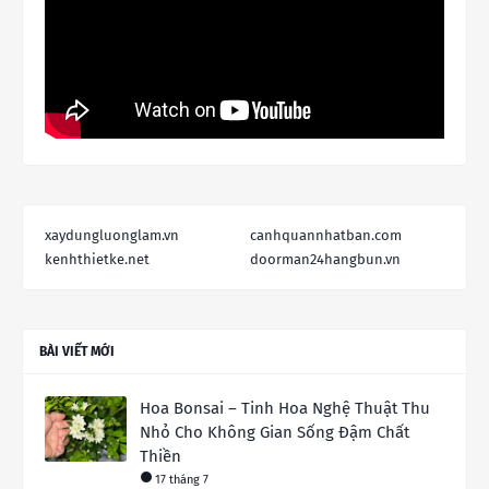
xaydungluonglam.vn
canhquannhatban.com
kenhthietke.net
doorman24hangbun.vn
BÀI VIẾT MỚI
Hoa Bonsai – Tinh Hoa Nghệ Thuật Thu
Nhỏ Cho Không Gian Sống Đậm Chất
Thiền
17 tháng 7