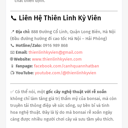
chất thiền định.
📞 Liên Hệ Thiên Linh Kỳ Viên
📍
Địa chỉ:
888 Đường Cổ Linh, Quận Long Biên, Hà Nội
(Đầu đường hướng đi cao tốc Hà Nội – Hải Phòng)
📞
Hotline/Zalo:
0916 989 868
📧
Email:
thienlinhkyvien@gmail.com
🌐
Website:
www.thienlinhkyvien.com
📱
Fanpage:
facebook.com/canhquannhatban
📺
YouTube:
youtube.com/@thienlinhkyvien
✅ Có thể nói, một
gốc cây nghệ thuật với rễ xoắn
không chỉ làm tăng giá trị thẩm mỹ của bonsai, mà còn
truyền tải thông điệp về sức sống, sự bền bỉ và tinh
hoa nghệ thuật. Đây là lý do mà bonsai rễ xoắn ngày
càng được nhiều người chơi cây và sưu tầm yêu thích.