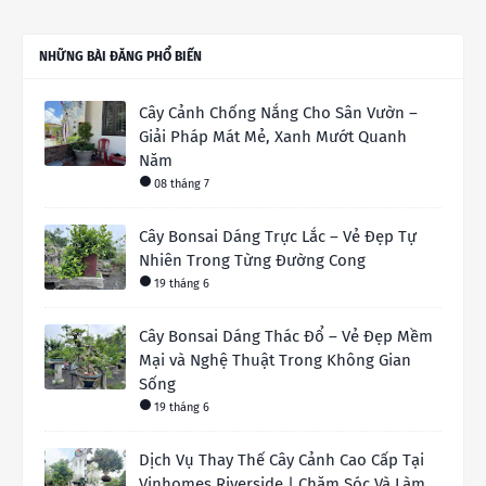
NHỮNG BÀI ĐĂNG PHỔ BIẾN
Cây Cảnh Chống Nắng Cho Sân Vườn –
Giải Pháp Mát Mẻ, Xanh Mướt Quanh
Năm
08 tháng 7
Cây Bonsai Dáng Trực Lắc – Vẻ Đẹp Tự
Nhiên Trong Từng Đường Cong
19 tháng 6
Cây Bonsai Dáng Thác Đổ – Vẻ Đẹp Mềm
Mại và Nghệ Thuật Trong Không Gian
Sống
19 tháng 6
Dịch Vụ Thay Thế Cây Cảnh Cao Cấp Tại
Vinhomes Riverside | Chăm Sóc Và Làm