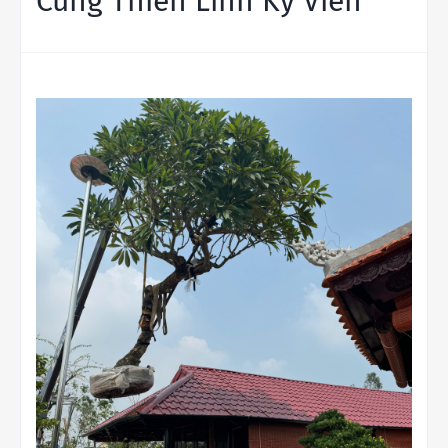
Cùng Thiên Linh Kỳ Viên