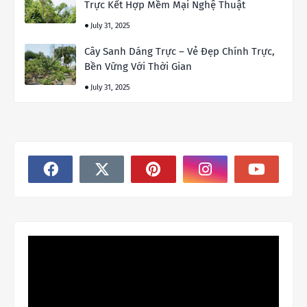
Trực Kết Hợp Mềm Mại Nghệ Thuật
July 31, 2025
Cây Sanh Dáng Trực – Vẻ Đẹp Chính Trực,
Bền Vững Với Thời Gian
July 31, 2025