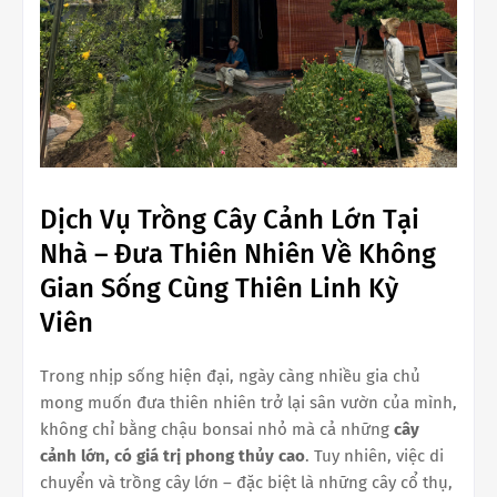
Dịch Vụ Trồng Cây Cảnh Lớn Tại
Nhà – Đưa Thiên Nhiên Về Không
Gian Sống Cùng Thiên Linh Kỳ
Viên
Trong nhịp sống hiện đại, ngày càng nhiều gia chủ
mong muốn đưa thiên nhiên trở lại sân vườn của mình,
không chỉ bằng chậu bonsai nhỏ mà cả những
cây
cảnh lớn, có giá trị phong thủy cao
. Tuy nhiên, việc di
chuyển và trồng cây lớn – đặc biệt là những cây cổ thụ,