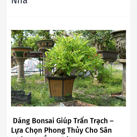
Nhà
Dáng Bonsai Giúp Trấn Trạch –
Lựa Chọn Phong Thủy Cho Sân