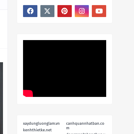
xaydungluonglam.vn
canhquannhatban.co
m
kenhthietke.net