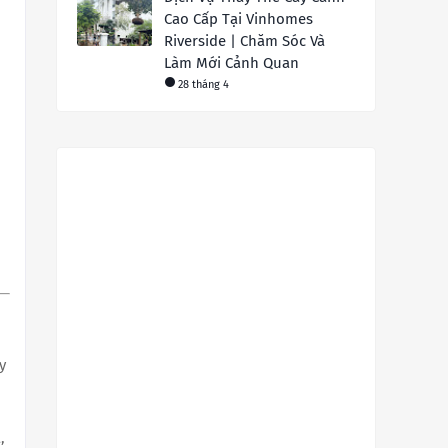
Cao Cấp Tại Vinhomes
Riverside | Chăm Sóc Và
Làm Mới Cảnh Quan
28 tháng 4
y
.
,