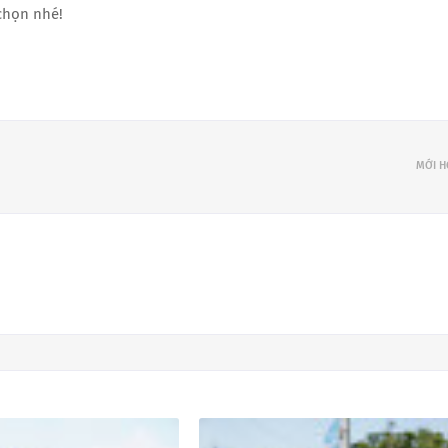
chọn nhé!
MỚI 