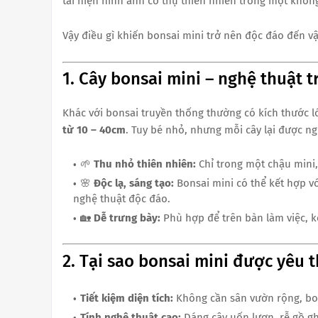
tái hiện hình ảnh cổ thụ thiên nhiên trong một không
Vậy điều gì khiến bonsai mini trở nên độc đáo đến 
1. Cây bonsai mini – nghệ thuật t
Khác với bonsai truyền thống thường có kích thước l
từ 10 – 40cm
. Tuy bé nhỏ, nhưng mỗi cây lại được ng
🌱
Thu nhỏ thiên nhiên:
Chỉ trong một chậu mini,
🌸
Độc lạ, sáng tạo:
Bonsai mini có thể kết hợp vớ
nghệ thuật độc đáo.
🏡
Dễ trưng bày:
Phù hợp để trên bàn làm việc, 
2. Tại sao bonsai mini được yêu t
Tiết kiệm diện tích:
Không cần sân vườn rộng, bon
Tính nghệ thuật cao:
Dáng cây uốn lượn, rễ gồ ghề