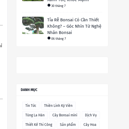
30 tháng 7
Tỉa Rễ Bonsai Có Cần Thiết
Không? – Góc Nhìn Từ Nghệ
Nhân Bonsai
06 tháng 7
ỉ
DANH MỤC
Tin Tức
Thiên Linh Kỳ Viên
Tùng La Hán
Cây Bonsai mini
Dịch Vụ
Thiết Kế Thi Công
Sản phẩm
Cây Hoa