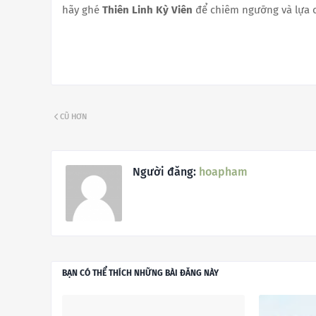
hãy ghé
Thiên Linh Kỳ Viên
để chiêm ngưỡng và lựa 
CŨ HƠN
Người đăng:
hoapham
BẠN CÓ THỂ THÍCH NHỮNG BÀI ĐĂNG NÀY